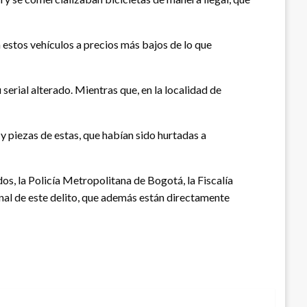
 estos vehículos a precios más bajos de lo que
serial alterado. Mientras que, en la localidad de
y piezas de estas, que habían sido hurtadas a
dos, la Policía Metropolitana de Bogotá, la Fiscalía
nal de este delito, que además están directamente