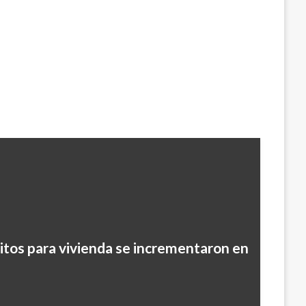
itos para vivienda se incrementaron en