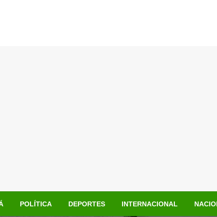
Á
POLÍTICA
DEPORTES
INTERNACIONAL
NACIO