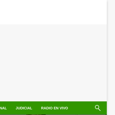
NAL
JUDICIAL
RADIO EN VIVO