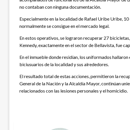
no contaban con ninguna documentación.
Especialmente en la localidad de Rafael Uribe Uribe, 10
normalmente se consigue en el mercado legal.
En estos operativos, se lograron recuperar 27 bicicletas
Kennedy, exactamente en el sector de Bellavista, fue ca
En el inmueble donde residían, los uniformados hallaron 
biciusuarios de la localidad y sus alrededores.
El resultado total de estas acciones, permitieron la recu
General de la Nación y la Alcaldía Mayor, continúan uni
relacionados con las lesiones personales y el homicidio.