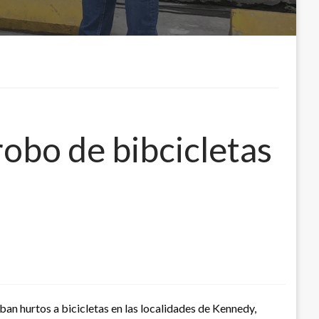
robo de bibcicletas
ban hurtos a bicicletas en las localidades de Kennedy,