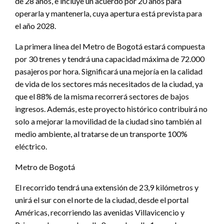
de 28 años, e incluye un acuerdo por 20 años para
operarla y mantenerla, cuya apertura está prevista para
el año 2028.
La primera línea del Metro de Bogotá estará compuesta
por 30 trenes y tendrá una capacidad máxima de 72.000
pasajeros por hora. Significará una mejoría en la calidad
de vida de los sectores más necesitados de la ciudad, ya
que el 88% de la misma recorrerá sectores de bajos
ingresos. Además, este proyecto histórico contribuirá no
solo a mejorar la movilidad de la ciudad sino también al
medio ambiente, al tratarse de un transporte 100%
eléctrico.
Metro de Bogotá
El recorrido tendrá una extensión de 23,9 kilómetros y
unirá el sur con el norte de la ciudad, desde el portal
Américas, recorriendo las avenidas Villavicencio y