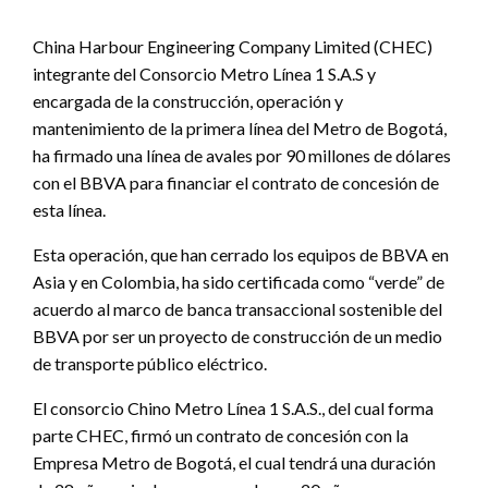
China Harbour Engineering Company Limited (CHEC)
integrante del Consorcio Metro Línea 1 S.A.S y
encargada de la construcción, operación y
mantenimiento de la primera línea del Metro de Bogotá,
ha firmado una línea de avales por 90 millones de dólares
con el BBVA para financiar el contrato de concesión de
esta línea.
Esta operación, que han cerrado los equipos de BBVA en
Asia y en Colombia, ha sido certificada como “verde” de
acuerdo al marco de banca transaccional sostenible del
BBVA por ser un proyecto de construcción de un medio
de transporte público eléctrico.
El consorcio Chino Metro Línea 1 S.A.S., del cual forma
parte CHEC, firmó un contrato de concesión con la
Empresa Metro de Bogotá, el cual tendrá una duración