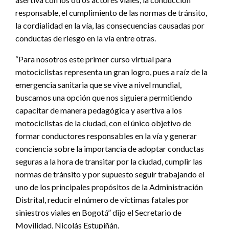
responsable, el cumplimiento de las normas de tránsito,
la cordialidad en la vía, las consecuencias causadas por
conductas de riesgo en la vía entre otras.
“Para nosotros este primer curso virtual para
motociclistas representa un gran logro, pues a raíz de la
emergencia sanitaria que se vive a nivel mundial,
buscamos una opción que nos siguiera permitiendo
capacitar de manera pedagógica y asertiva a los
motociclistas de la ciudad, con el único objetivo de
formar conductores responsables en la vía y generar
conciencia sobre la importancia de adoptar conductas
seguras a la hora de transitar por la ciudad, cumplir las
normas de tránsito y por supuesto seguir trabajando el
uno de los principales propósitos de la Administración
Distrital, reducir el número de víctimas fatales por
siniestros viales en Bogotá” dijo el Secretario de
Movilidad, Nicolás Estupiñán.