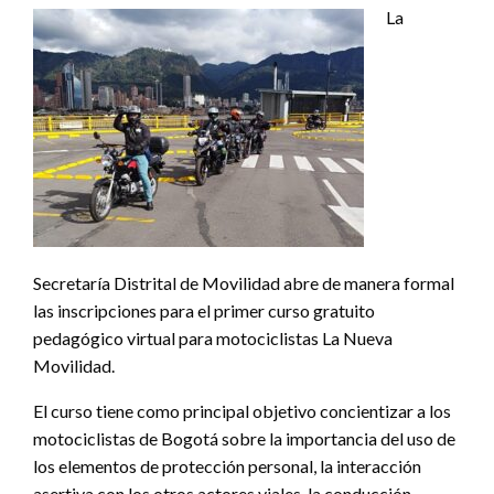
La
Secretaría Distrital de Movilidad abre de manera formal
las inscripciones para el primer curso gratuito
pedagógico virtual para motociclistas La Nueva
Movilidad.
El curso tiene como principal objetivo concientizar a los
motociclistas de Bogotá sobre la importancia del uso de
los elementos de protección personal, la interacción
asertiva con los otros actores viales, la conducción