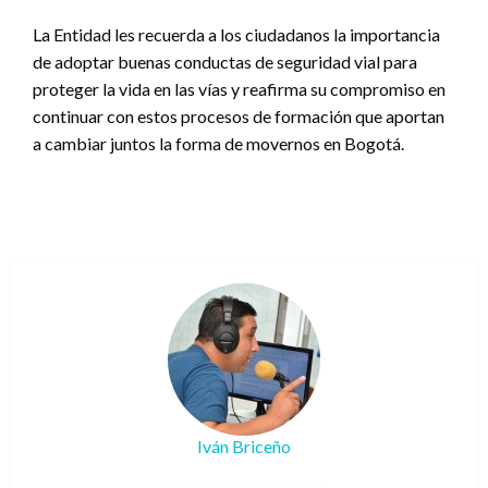
La Entidad les recuerda a los ciudadanos la importancia
de adoptar buenas conductas de seguridad vial para
proteger la vida en las vías y reafirma su compromiso en
continuar con estos procesos de formación que aportan
a cambiar juntos la forma de movernos en Bogotá.
Iván Briceño