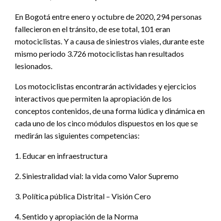
En Bogotá entre enero y octubre de 2020, 294 personas
fallecieron en el tránsito, de ese total, 101 eran
motociclistas. Y a causa de siniestros viales, durante este
mismo periodo 3.726 motociclistas han resultados
lesionados.
Los motociclistas encontrarán actividades y ejercicios
interactivos que permiten la apropiación de los
conceptos contenidos, de una forma lúdica y dinámica en
cada uno de los cinco módulos dispuestos en los que se
medirán las siguientes competencias:
1. Educar en infraestructura
2. Siniestralidad vial: la vida como Valor Supremo
3. Política pública Distrital – Visión Cero
4. Sentido y apropiación de la Norma