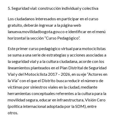
5. Seguridad vial: construcción individual y colectiva
Los ciudadanos interesados en participar en el curso
gratuito, deberán ingresar a la página web
lanueva.movilidadbogota.gov.co e identificar en el menú
horizontal la sección “Curso Pedagógico”.
Este primer curso pedagógico virtual para motociclistas
se suma a una serie de estrategias y acciones asociadas a
la seguridad vial y a la cultura ciudadana, acorde con los
lineamientos planteados en el Plan Distrital de Seguridad
Vial y del Motociclista 2017 – 2026, en su eje “Actores en
la Vía” con el que el Distrito busca reducir el número de
víctimas por siniestros viales en la ciudad, mediante
herramientas conceptuales referentes a la cultura para la
movilidad segura, educar en infraestructura, Visión Cero
(política internacional adoptada por la SDM), entre
otros.