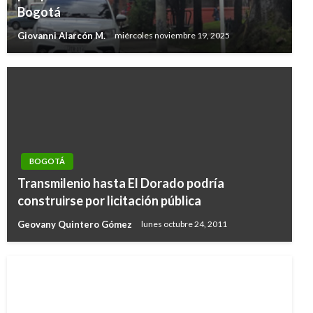
Bogotá
Giovanni Alarcón M.
miércoles noviembre 19, 2025
BOGOTÁ
Transmilenio hasta El Dorado podría
construirse por licitación pública
Geovany Quintero Gómez
lunes octubre 24, 2011