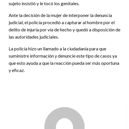
sujeto insistió y le tocó los genitales.
Ante la decisión de la mujer de interponer la denuncia
judicial, el policía procedió a capturar al hombre por el
delito de injuria por vía de hecho y quedó a disposición de
las autoridades judiciales.
La policía hizo un llamado a la ciudadanía para que
suministre información y denuncie este tipo de casos ya
que esto ayuda a que la reacción pueda ser más oportuna
y eficaz.