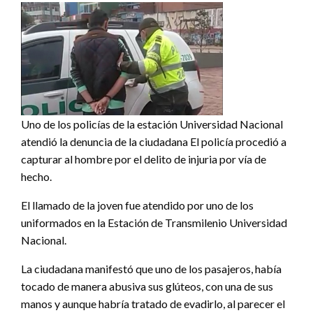
Uno de los policías de la estación Universidad Nacional
atendió la denuncia de la ciudadana El policía procedió a
capturar al hombre por el delito de injuria por vía de
hecho.
El llamado de la joven fue atendido por uno de los
uniformados en la Estación de Transmilenio Universidad
Nacional.
La ciudadana manifestó que uno de los pasajeros, había
tocado de manera abusiva sus glúteos, con una de sus
manos y aunque habría tratado de evadirlo, al parecer el