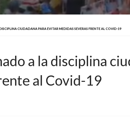
ISCIPLINA CIUDADANA PARA EVITAR MEDIDAS SEVERAS FRENTE AL COVID-19
ado a la disciplina ci
rente al Covid-19