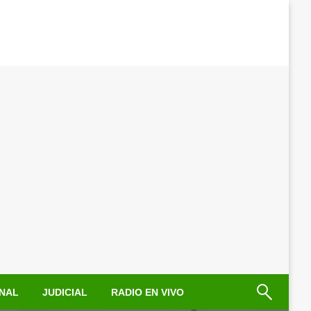
NAL
JUDICIAL
RADIO EN VIVO