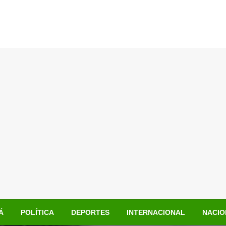
Á
POLÍTICA
DEPORTES
INTERNACIONAL
NACIO