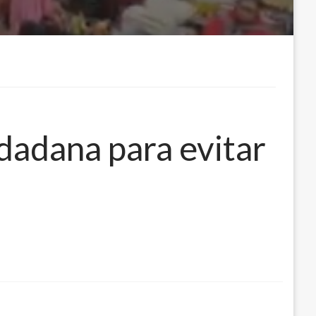
udadana para evitar