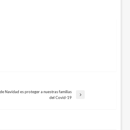
 de Navidad es proteger a nuestras familias
del Covid-19