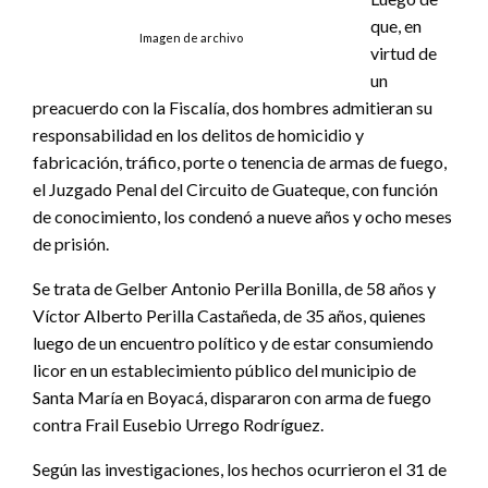
que, en
Imagen de archivo
virtud de
un
preacuerdo con la Fiscalía, dos hombres admitieran su
responsabilidad en los delitos de homicidio y
fabricación, tráfico, porte o tenencia de armas de fuego,
el Juzgado Penal del Circuito de Guateque, con función
de conocimiento, los condenó a nueve años y ocho meses
de prisión.
Se trata de Gelber Antonio Perilla Bonilla, de 58 años y
Víctor Alberto Perilla Castañeda, de 35 años, quienes
luego de un encuentro político y de estar consumiendo
licor en un establecimiento público del municipio de
Santa María en Boyacá, dispararon con arma de fuego
contra Frail Eusebio Urrego Rodríguez.
Según las investigaciones, los hechos ocurrieron el 31 de