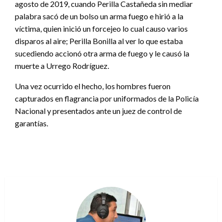
agosto de 2019, cuando Perilla Castañeda sin mediar
palabra sacó de un bolso un arma fuego e hirió a la
víctima, quien inició un forcejeo lo cual causo varios
disparos al aire; Perilla Bonilla al ver lo que estaba
sucediendo accionó otra arma de fuego y le causó la
muerte a Urrego Rodríguez.
Una vez ocurrido el hecho, los hombres fueron
capturados en flagrancia por uniformados de la Policía
Nacional y presentados ante un juez de control de
garantías.