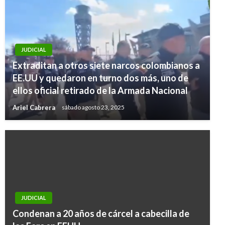
JUDICIAL
Extraditan a otros siete narcos colombianos a
EE.UU y quedaron en turno dos más, uno de
ellos oficial retirado de la Armada Nacional
Ariel Cabrera
sábado agosto 23, 2025
JUDICIAL
Condenan a 20 años de cárcel a cabecilla de