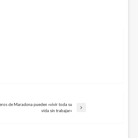
ros de Maradona pueden «vivir toda su
vida sin trabajar»