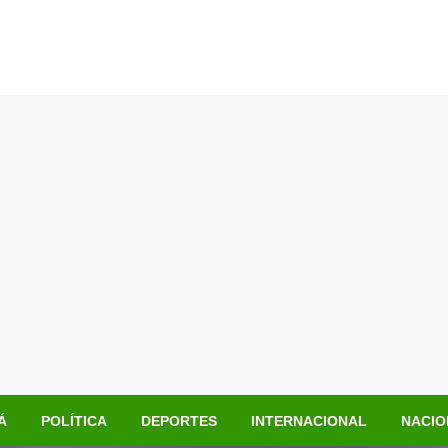
Á
POLÍTICA
DEPORTES
INTERNACIONAL
NACIO