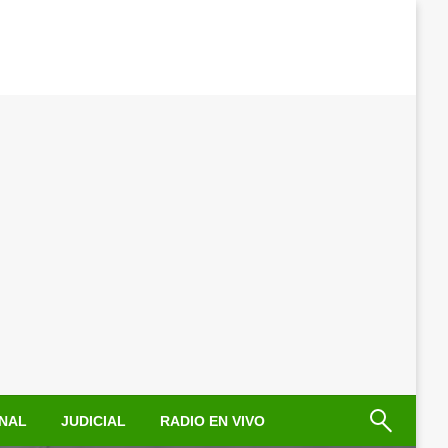
NAL
JUDICIAL
RADIO EN VIVO