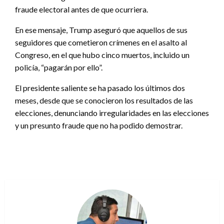
fraude electoral antes de que ocurriera.
En ese mensaje, Trump aseguró que aquellos de sus
seguidores que cometieron crímenes en el asalto al
Congreso, en el que hubo cinco muertos, incluido un
policía, “pagarán por ello”.
El presidente saliente se ha pasado los últimos dos
meses, desde que se conocieron los resultados de las
elecciones, denunciando irregularidades en las elecciones
y un presunto fraude que no ha podido demostrar.