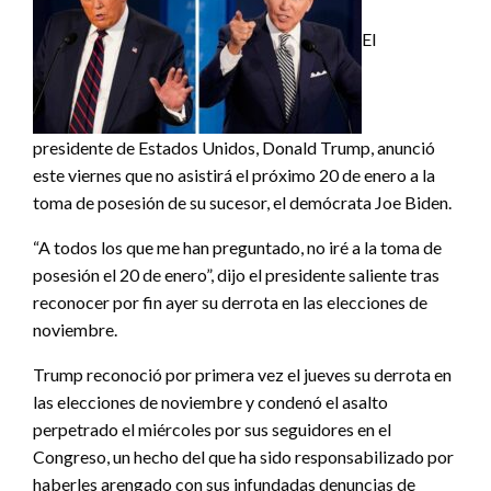
El
presidente de Estados Unidos, Donald Trump, anunció
este viernes que no asistirá el próximo 20 de enero a la
toma de posesión de su sucesor, el demócrata Joe Biden.
“A todos los que me han preguntado, no iré a la toma de
posesión el 20 de enero”, dijo el presidente saliente tras
reconocer por fin ayer su derrota en las elecciones de
noviembre.
Trump reconoció por primera vez el jueves su derrota en
las elecciones de noviembre y condenó el asalto
perpetrado el miércoles por sus seguidores en el
Congreso, un hecho del que ha sido responsabilizado por
haberles arengado con sus infundadas denuncias de