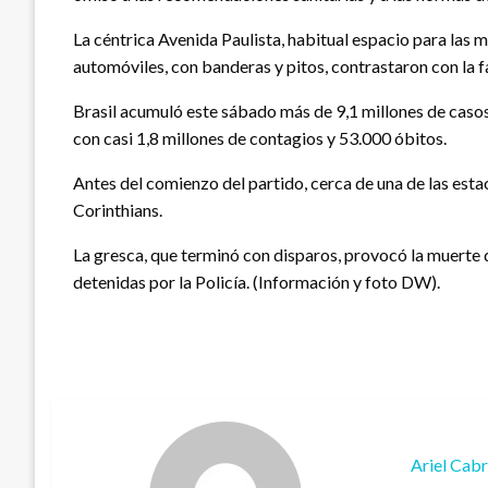
La céntrica Avenida Paulista, habitual espacio para las
automóviles, con banderas y pitos, contrastaron con la fas
Brasil acumuló este sábado más de 9,1 millones de cas
con casi 1,8 millones de contagios y 53.000 óbitos.
Antes del comienzo del partido, cerca de una de las estac
Corinthians.
La gresca, que terminó con disparos, provocó la muerte 
detenidas por la Policía. (Información y foto DW).
Ariel Cab