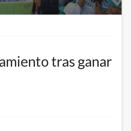
namiento tras ganar