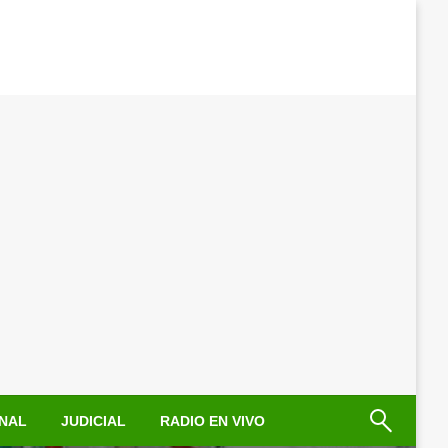
NAL
JUDICIAL
RADIO EN VIVO