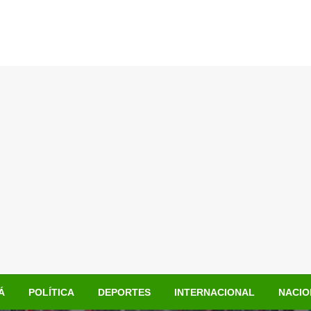
Á
POLÍTICA
DEPORTES
INTERNACIONAL
NACIO