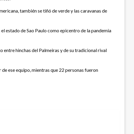
mericana, también se tiñó de verde y las caravanas de
 el estado de Sao Paulo como epicentro de la pandemia
o entre hinchas del Palmeiras y de su tradicional rival
r de ese equipo, mientras que 22 personas fueron