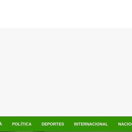
Á
POLÍTICA
DEPORTES
INTERNACIONAL
NACIO