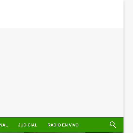
NAL
JUDICIAL
RADIO EN VIVO