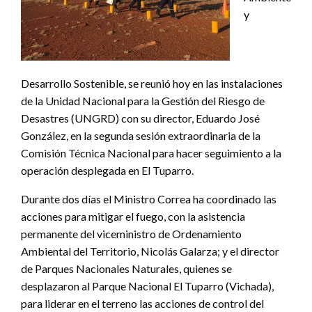
y
Desarrollo Sostenible, se reunió hoy en las instalaciones
de la Unidad Nacional para la Gestión del Riesgo de
Desastres (UNGRD) con su director, Eduardo José
González, en la segunda sesión extraordinaria de la
Comisión Técnica Nacional para hacer seguimiento a la
operación desplegada en El Tuparro.
Durante dos días el Ministro Correa ha coordinado las
acciones para mitigar el fuego, con la asistencia
permanente del viceministro de Ordenamiento
Ambiental del Territorio, Nicolás Galarza; y el director
de Parques Nacionales Naturales, quienes se
desplazaron al Parque Nacional El Tuparro (Vichada),
para liderar en el terreno las acciones de control del