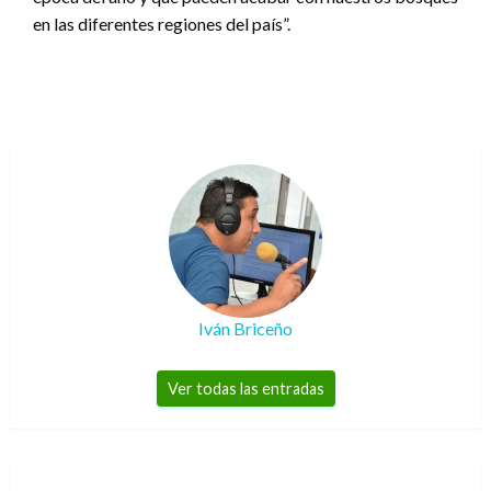
en las diferentes regiones del país”.
Iván Briceño
Ver todas las entradas