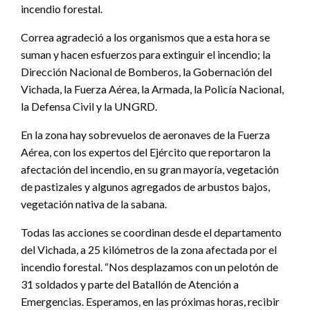
incendio forestal.
Correa agradeció a los organismos que a esta hora se
suman y hacen esfuerzos para extinguir el incendio; la
Dirección Nacional de Bomberos, la Gobernación del
Vichada, la Fuerza Aérea, la Armada, la Policía Nacional,
la Defensa Civil y la UNGRD.
En la zona hay sobrevuelos de aeronaves de la Fuerza
Aérea, con los expertos del Ejército que reportaron la
afectación del incendio, en su gran mayoría, vegetación
de pastizales y algunos agregados de arbustos bajos,
vegetación nativa de la sabana.
Todas las acciones se coordinan desde el departamento
del Vichada, a 25 kilómetros de la zona afectada por el
incendio forestal. “Nos desplazamos con un pelotón de
31 soldados y parte del Batallón de Atención a
Emergencias. Esperamos, en las próximas horas, recibir