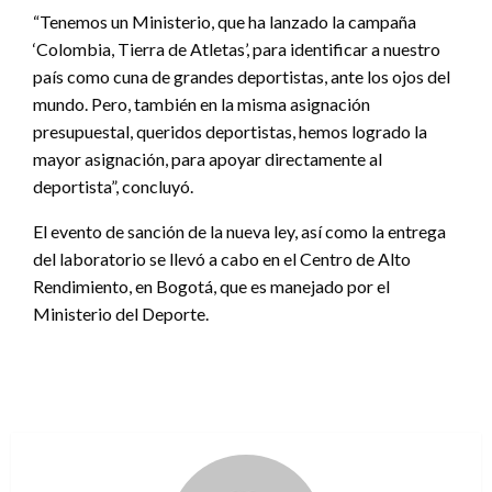
“Tenemos un Ministerio, que ha lanzado la campaña
‘Colombia, Tierra de Atletas’, para identificar a nuestro
país como cuna de grandes deportistas, ante los ojos del
mundo. Pero, también en la misma asignación
presupuestal, queridos deportistas, hemos logrado la
mayor asignación, para apoyar directamente al
deportista”, concluyó.
El evento de sanción de la nueva ley, así como la entrega
del laboratorio se llevó a cabo en el Centro de Alto
Rendimiento, en Bogotá, que es manejado por el
Ministerio del Deporte.