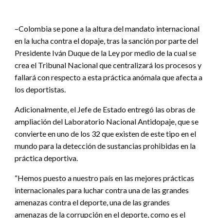
–Colombia se pone a la altura del mandato internacional
en la lucha contra el dopaje, tras la sanción por parte del
Presidente Iván Duque de la Ley por medio de la cual se
crea el Tribunal Nacional que centralizará los procesos y
fallará con respecto a esta práctica anómala que afecta a
los deportistas.
Adicionalmente, el Jefe de Estado entregó las obras de
ampliación del Laboratorio Nacional Antidopaje, que se
convierte en uno de los 32 que existen de este tipo en el
mundo para la detección de sustancias prohibidas en la
práctica deportiva.
“Hemos puesto a nuestro país en las mejores prácticas
internacionales para luchar contra una de las grandes
amenazas contra el deporte, una de las grandes
amenazas de la corrupción en el deporte, como es el