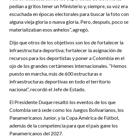
pedían a gritos tener un Ministerio y, siempre, su voz era
escuchada en épocas electorales para buscar la foto con
alguna vieja gloria o nueva gloria. Pero, después, poco se
materializaban esos anhelos”, agregó.
Dijo que otros de los objetivos son los de fortalecer la
infraestructura deportiva; fortalecer la asignación de
recursos para los deportistas y poner a Colombia en el
ojo de los grandes certámenes internacionales. “Hemos
puesto en marcha, más de 600 estructuras e
infraestructuras deportivas en todo el territorio
nacional”, recordó el Jefe de Estado.
El Presidente Duque resaltó los eventos de los que
Colombia será sede como los Juegos Bolivarianos, los
Panamericanos Junior, y la Copa América de Fútbol,
además de la competencia para que el país gane los
Panamericanos del 2027.