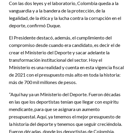
Con las dos leyes y el laboratorio, Colombia queda a la
vanguardia y a la bandera de la protección, de la
legalidad, de la ética y la lucha contra la corrupción en el
deporte, confirmó Duque.
El Presidente destacó, además, el cumplimiento del
compromiso desde cuando era candidato, es decir el de
crear el Ministerio del Deporte y sacar adelante la
transformación institucional del sector. Hoy el
Ministerio es una realidad y cuenta en esta vigencia fiscal
de 2021 con el presupuesto más alto en toda la historia:
más de 700 mil millones de pesos.
“Aquí hay ya un Ministerio del Deporte. Fueron décadas
en las que los deportistas tenían que llegar con espíritu
mendicante, para que se asignara un aumento
presupuestal. Aquí, ya tenemos el mejor presupuesto de
la historia del deporte y tenemos que seguir creciéndola.
Fueron décadas, donde los deportistas de Colombia,