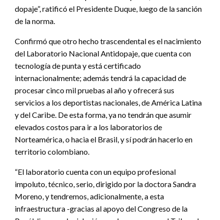
dopaje”, ratificó el Presidente Duque, luego de la sanción
de la norma.
Confirmó que otro hecho trascendental es el nacimiento
del Laboratorio Nacional Antidopaje, que cuenta con
tecnología de punta y está certificado
internacionalmente; además tendrá la capacidad de
procesar cinco mil pruebas al año y ofrecerá sus
servicios a los deportistas nacionales, de América Latina
y del Caribe. De esta forma, ya no tendrán que asumir
elevados costos para ir a los laboratorios de
Norteamérica, o hacia el Brasil, y sí podrán hacerlo en
territorio colombiano.
“El laboratorio cuenta con un equipo profesional
impoluto, técnico, serio, dirigido por la doctora Sandra
Moreno, y tendremos, adicionalmente, a esta
infraestructura -gracias al apoyo del Congreso de la