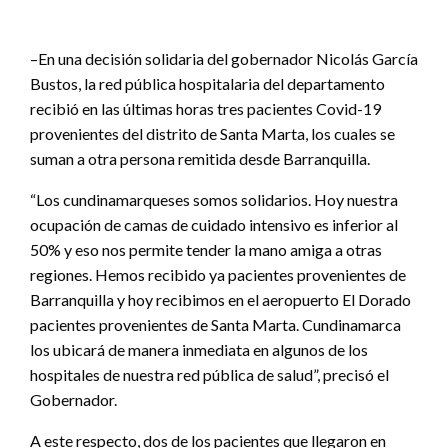
–En una decisión solidaria del gobernador Nicolás García
Bustos, la red pública hospitalaria del departamento
recibió en las últimas horas tres pacientes Covid-19
provenientes del distrito de Santa Marta, los cuales se
suman a otra persona remitida desde Barranquilla.
“Los cundinamarqueses somos solidarios. Hoy nuestra
ocupación de camas de cuidado intensivo es inferior al
50% y eso nos permite tender la mano amiga a otras
regiones. Hemos recibido ya pacientes provenientes de
Barranquilla y hoy recibimos en el aeropuerto El Dorado
pacientes provenientes de Santa Marta. Cundinamarca
los ubicará de manera inmediata en algunos de los
hospitales de nuestra red pública de salud”, precisó el
Gobernador.
A este respecto, dos de los pacientes que llegaron en