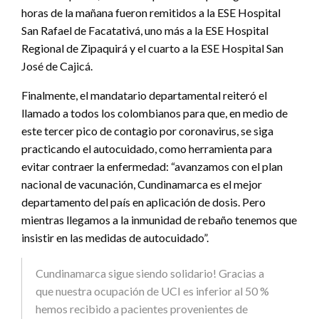
horas de la mañana fueron remitidos a la ESE Hospital
San Rafael de Facatativá, uno más a la ESE Hospital
Regional de Zipaquirá y el cuarto a la ESE Hospital San
José de Cajicá.
Finalmente, el mandatario departamental reiteró el
llamado a todos los colombianos para que, en medio de
este tercer pico de contagio por coronavirus, se siga
practicando el autocuidado, como herramienta para
evitar contraer la enfermedad: “avanzamos con el plan
nacional de vacunación, Cundinamarca es el mejor
departamento del país en aplicación de dosis. Pero
mientras llegamos a la inmunidad de rebaño tenemos que
insistir en las medidas de autocuidado”.
Cundinamarca sigue siendo solidario! Gracias a
que nuestra ocupación de UCI es inferior al 50 %
hemos recibido a pacientes provenientes de