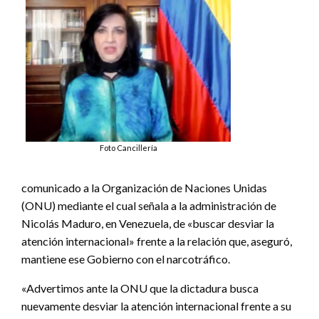
Foto Cancillería
comunicado a la Organización de Naciones Unidas
(ONU) mediante el cual señala a la administración de
Nicolás Maduro, en Venezuela, de «buscar desviar la
atención internacional» frente a la relación que, aseguró,
mantiene ese Gobierno con el narcotráfico.
«Advertimos ante la ONU que la dictadura busca
nuevamente desviar la atención internacional frente a su