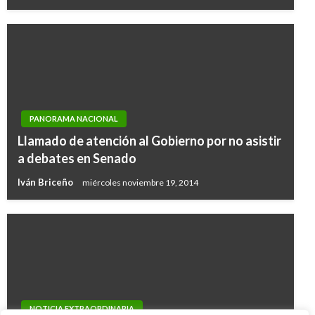
PANORAMA NACIONAL
Llamado de atención al Gobierno por no asistir
a debates en Senado
Iván Briceño
miércoles noviembre 19, 2014
NOTICIA EXTRAORDINARIA