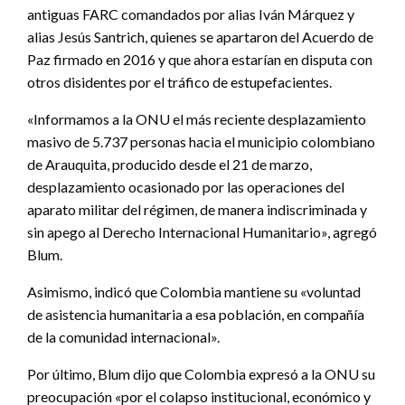
antiguas FARC comandados por alias Iván Márquez y
alias Jesús Santrich, quienes se apartaron del Acuerdo de
Paz firmado en 2016 y que ahora estarían en disputa con
otros disidentes por el tráfico de estupefacientes.
«Informamos a la ONU el más reciente desplazamiento
masivo de 5.737 personas hacia el municipio colombiano
de Arauquita, producido desde el 21 de marzo,
desplazamiento ocasionado por las operaciones del
aparato militar del régimen, de manera indiscriminada y
sin apego al Derecho Internacional Humanitario», agregó
Blum.
Asimismo, indicó que Colombia mantiene su «voluntad
de asistencia humanitaria a esa población, en compañía
de la comunidad internacional».
Por último, Blum dijo que Colombia expresó a la ONU su
preocupación «por el colapso institucional, económico y