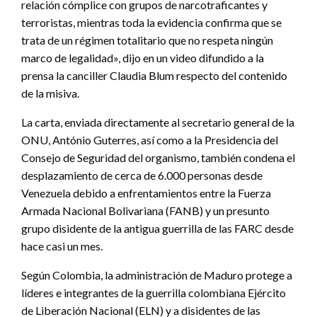
relación cómplice con grupos de narcotraficantes y
terroristas, mientras toda la evidencia confirma que se
trata de un régimen totalitario que no respeta ningún
marco de legalidad», dijo en un video difundido a la
prensa la canciller Claudia Blum respecto del contenido
de la misiva.
La carta, enviada directamente al secretario general de la
ONU, António Guterres, así como a la Presidencia del
Consejo de Seguridad del organismo, también condena el
desplazamiento de cerca de 6.000 personas desde
Venezuela debido a enfrentamientos entre la Fuerza
Armada Nacional Bolivariana (FANB) y un presunto
grupo disidente de la antigua guerrilla de las FARC desde
hace casi un mes.
Según Colombia, la administración de Maduro protege a
líderes e integrantes de la guerrilla colombiana Ejército
de Liberación Nacional (ELN) y a disidentes de las