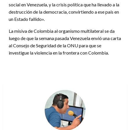
social en Venezuela, y la crisis política que ha llevado a la
destrucción de la democracia, convirtiendo a ese país en
un Estado fallido».
La misiva de Colombia al organismo multilateral se da
luego de que la semana pasada Venezuela envió una carta
al Consejo de Seguridad de la ONU para que se
investigue la violencia en la frontera con Colombia.