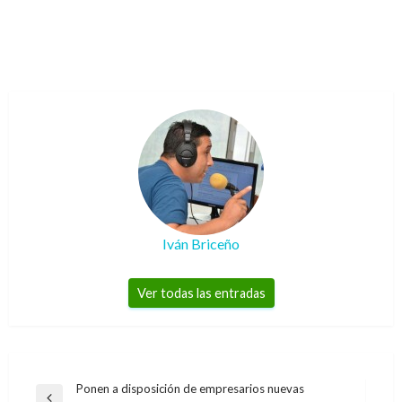
Iván Briceño
Ver todas las entradas
Navegación
Ponen a disposición de empresarios nuevas