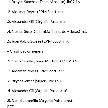
.1. Brayan Sánchez (Team Medellín) 4h07:16
.2. Aldemar Reyes (EPM Scott) m.t.
.3. Alexander Gil (Orgullo Paisa) m.t.
.4. Nelson Soto (Colombia Tierra de Atletas) m.t.
.5. Juan Pablo Suárez (EPM Scott) m.t.
– Clasificación general:
.1. Óscar Sevilla (Team Medellín) 11h53:02
.2. Aldemar Reyes (EPM Scott) a 15
.3. Bryan Gómez (SuperGiros) a 16
.4. Alexander Gil (Orgullo Paisa) a 18
.5. Daniel Jaramillo (Orgullo Paisa) a m.t.
EFE