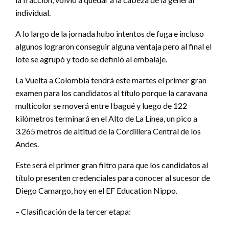
individual.
A lo largo de la jornada hubo intentos de fuga e incluso
algunos lograron conseguir alguna ventaja pero al final el
lote se agrupó y todo se definió al embalaje.
La Vuelta a Colombia tendrá este martes el primer gran
examen para los candidatos al título porque la caravana
multicolor se moverá entre Ibagué y luego de 122
kilómetros terminará en el Alto de La Línea, un pico a
3.265 metros de altitud de la Cordillera Central de los
Andes.
Este será el primer gran filtro para que los candidatos al
título presenten credenciales para conocer al sucesor de
Diego Camargo, hoy en el EF Education Nippo.
– Clasificación de la tercer etapa: