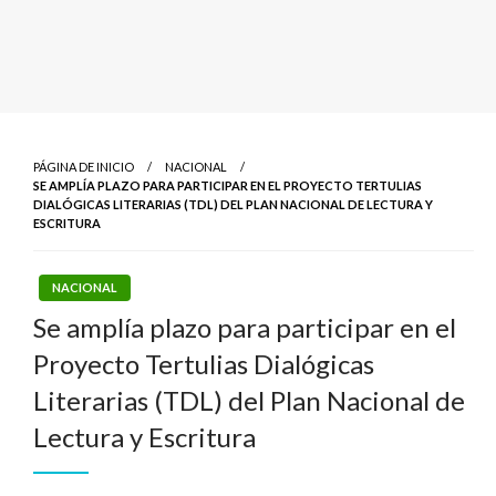
PÁGINA DE INICIO
NACIONAL
SE AMPLÍA PLAZO PARA PARTICIPAR EN EL PROYECTO TERTULIAS
DIALÓGICAS LITERARIAS (TDL) DEL PLAN NACIONAL DE LECTURA Y
ESCRITURA
NACIONAL
Se amplía plazo para participar en el
Proyecto Tertulias Dialógicas
Literarias (TDL) del Plan Nacional de
Lectura y Escritura