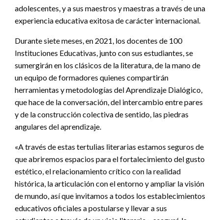
adolescentes, y a sus maestros y maestras a través de una
experiencia educativa exitosa de carácter internacional.
Durante siete meses, en 2021, los docentes de 100
Instituciones Educativas, junto con sus estudiantes, se
sumergirán en los clásicos de la literatura, de la mano de
un equipo de formadores quienes compartirán
herramientas y metodologías del Aprendizaje Dialógico,
que hace de la conversación, del intercambio entre pares
y de la construcción colectiva de sentido, las piedras
angulares del aprendizaje.
«A través de estas tertulias literarias estamos seguros de
que abriremos espacios para el fortalecimiento del gusto
estético, el relacionamiento crítico con la realidad
histórica, la articulación con el entorno y ampliar la visión
de mundo, así que invitamos a todos los establecimientos
educativos oficiales a postularse y llevar a sus