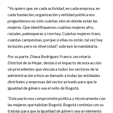
“Yo quiero que, en cada actividad, en cada empresa, en
cada fundación, organización y entidad pública nos
preguntemos no sólo cuántas sino en dónde están las
mujeres. Que identifiquemos cuántas mujeres afro,
raizales, palenqueras y rom hay. Cuántas mujeres trans,
cuántas campesinas, porque si ellas no están, tal vez hay
inclusión, pero no diversidad”, subrayó la mandataria.
Por su parte, Diana Rodríguez Franco, secretaria
Distrital de la Mujer, destacó el impacto de esta acción
sin precedentes que vincula a todos los sectores de la
administración e hizo un llamado a todas las entidades
distritales y empresas del sector privado para que la
igualdad de género sea el sello de Bogotá.
“Este pacto nos compromete política y técnicamente con
las mujeres que habitan Bogotá. Bogotá continúa con su
trabajo para que la igualdad de género sea un elemento