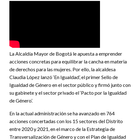
La Alcaldía Mayor de Bogotá le apuesta a emprender
acciones concretas para equilibrar la cancha en materia
de derechos para las mujeres. Por ello, la alcaldesa
Claudia López lanzó ‘En Igualdad’, el primer Sello de
Igualdad de Género en el sector público y firmó junto con
su gabinete y el sector privado el ‘Pacto por la Igualdad
de Género’.
En la actual administración se ha avanzado en 764
acciones concertadas con los 15 sectores del Distrito
entre 2020 y 2021, en el marco de la Estrategia de
Transversalización de Género y con el Plan de Igualdad