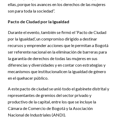
ellas, porque los avances en los derechos de las mujeres
son para toda la sociedad”.
Pacto de Ciudad por la Igualdad
Durante el evento, también se firmó el ‘Pacto de Ciudad
por la Igualdad’, un compromiso dirigido a destinar
recursos y emprender acciones que le permitan a Bogotá
ser referente nacional en la eliminación de barreras para
la garantía de derechos de todas las mujeres en sus
diferencias y diversidades y en contar con estrategias y
mecanismos que institucionalicen la igualdad de género
en el quehacer público.
A este pacto de ciudad se unió todo el gabinete distrital y
representantes de gremios del sector privado y
productivo de la capital, entre los que se incluye la
Cámara de Comercio de Bogotá y la Asociación
Nacional de Industriales (ANDI).