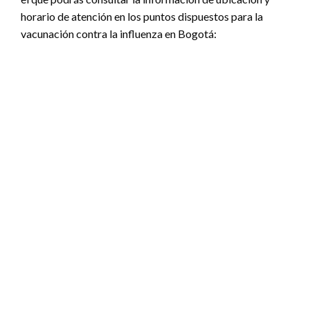
horario de atención en los puntos dispuestos para la
vacunación contra la influenza en Bogotá: