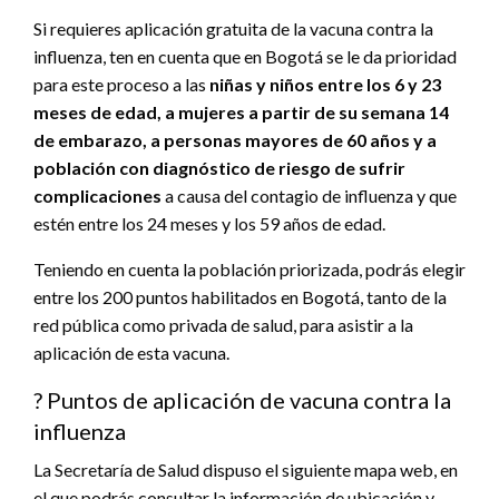
Si requieres aplicación gratuita de la vacuna contra la
influenza, ten en cuenta que en Bogotá se le da prioridad
para este proceso a las
niñas y niños entre los 6 y 23
meses de edad, a mujeres a partir de su semana 14
de embarazo, a personas mayores de 60 años y a
población con diagnóstico de riesgo de sufrir
complicaciones
a causa del contagio de influenza y que
estén entre los 24 meses y los 59 años de edad.
Teniendo en cuenta la población priorizada, podrás elegir
entre los 200 puntos habilitados en Bogotá, tanto de la
red pública como privada de salud, para asistir a la
aplicación de esta vacuna.
? Puntos de aplicación de vacuna contra la
influenza
La Secretaría de Salud dispuso el siguiente mapa web, en
el que podrás consultar la información de ubicación y