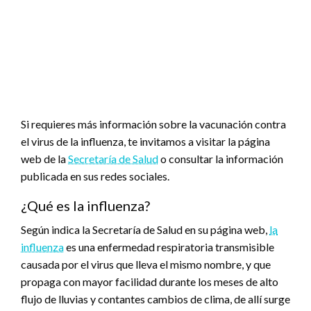
Si requieres más información sobre la vacunación contra
el virus de la influenza, te invitamos a visitar la página
web de la
Secretaría de Salud
o consultar la información
publicada en sus redes sociales.
¿Qué es la influenza?
Según indica la Secretaría de Salud en su página web,
la
influenza
es una enfermedad respiratoria transmisible
causada por el virus que lleva el mismo nombre, y que
propaga con mayor facilidad durante los meses de alto
flujo de lluvias y contantes cambios de clima, de allí surge