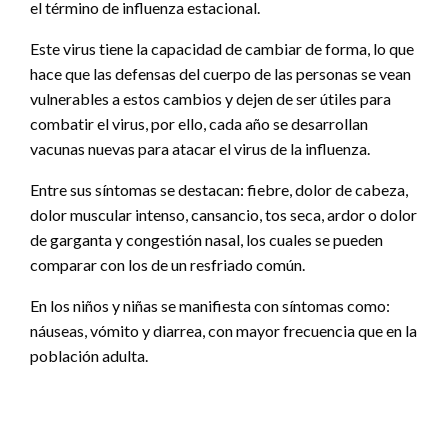
el término de influenza estacional.
Este virus tiene la capacidad de cambiar de forma, lo que
hace que las defensas del cuerpo de las personas se vean
vulnerables a estos cambios y dejen de ser útiles para
combatir el virus, por ello, cada año se desarrollan
vacunas nuevas para atacar el virus de la influenza.
Entre sus síntomas se destacan: fiebre, dolor de cabeza,
dolor muscular intenso, cansancio, tos seca, ardor o dolor
de garganta y congestión nasal, los cuales se pueden
comparar con los de un resfriado común.
En los niños y niñas se manifiesta con síntomas como:
náuseas, vómito y diarrea, con mayor frecuencia que en la
población adulta.