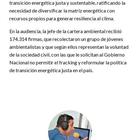
transición energética justa y sustentable, ratificando la
necesidad de diversificar la matriz energética con
recursos propios para generar resiliencia al clima.
En la audiencia, la jefe de la cartera ambiental recibió
174.314 firmas, que recolectaron un grupo de jóvenes
ambientalistas y que según ellos representan la voluntad
de la sociedad civil, con las que le solicitan al Gobierno
Nacional no permitir el fracking y reformular la política
de transición energética justa en el país.