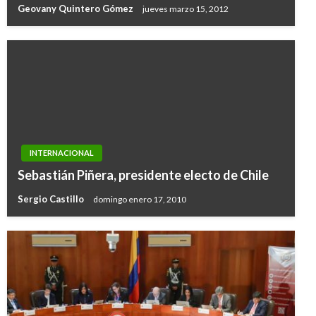
Geovany Quintero Gómez
jueves marzo 15, 2012
INTERNACIONAL
Sebastián Piñera, presidente electo de Chile
Sergio Castillo
domingo enero 17, 2010