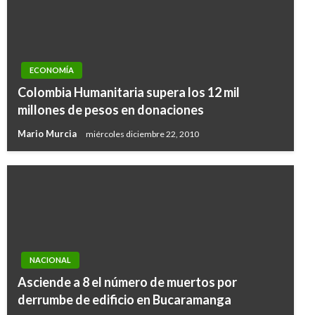
ECONOMÍA
Colombia Humanitaria supera los 12 mil
millones de pesos en donaciones
Mario Murcia
miércoles diciembre 22, 2010
NACIONAL
Asciende a 8 el número de muertos por
derrumbe de edificio en Bucaramanga