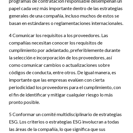
programas de contratación responsable desempeñan un
papel cada vez más importante dentro de las estrategias
generales de una compañía, incluso muchos de estos se
basan en estándares o reglamentaciones internacionales.
4 Comunicar los requisitos a los proveedores. Las
compañías necesitan conocer los requisitos de
cumplimiento por adelantado, preferiblemente durante
la selección e incorporación de los proveedores, así
como comunicar cambios o actualizaciones sobre
códigos de conducta, entre otros. De igual manera, es
importante que las empresas evalúen con cierta
periodicidad los proveedores para el cumplimiento, con
el fin de identificar y mitigar cualquier riesgo lo más
pronto posible.
5 Conformar un comité multidisciplinario de estrategias
ESG. Los criterios o estrategias ESG involucran a todas
las áreas de la compañía, lo que significa que sus