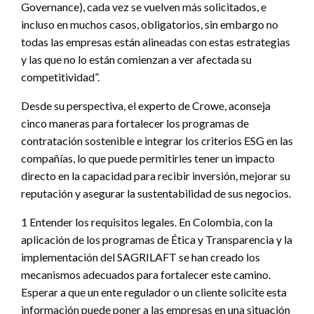
Governance), cada vez se vuelven más solicitados, e
incluso en muchos casos, obligatorios, sin embargo no
todas las empresas están alineadas con estas estrategias
y las que no lo están comienzan a ver afectada su
competitividad”.
Desde su perspectiva, el experto de Crowe, aconseja
cinco maneras para fortalecer los programas de
contratación sostenible e integrar los criterios ESG en las
compañías, lo que puede permitirles tener un impacto
directo en la capacidad para recibir inversión, mejorar su
reputación y asegurar la sustentabilidad de sus negocios.
1 Entender los requisitos legales. En Colombia, con la
aplicación de los programas de Ética y Transparencia y la
implementación del SAGRILAFT se han creado los
mecanismos adecuados para fortalecer este camino.
Esperar a que un ente regulador o un cliente solicite esta
información puede poner a las empresas en una situación