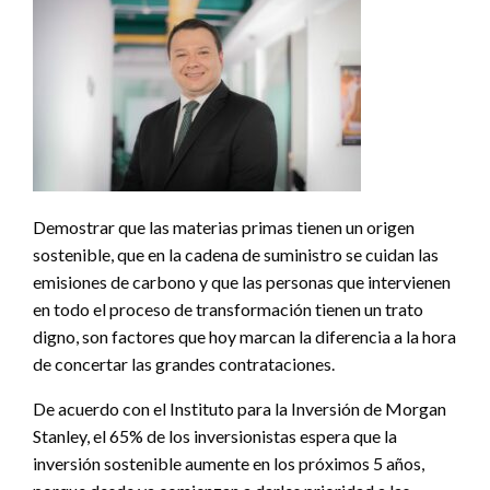
Demostrar que las materias primas tienen un origen
sostenible, que en la cadena de suministro se cuidan las
emisiones de carbono y que las personas que intervienen
en todo el proceso de transformación tienen un trato
digno, son factores que hoy marcan la diferencia a la hora
de concertar las grandes contrataciones.
De acuerdo con el Instituto para la Inversión de Morgan
Stanley, el 65% de los inversionistas espera que la
inversión sostenible aumente en los próximos 5 años,