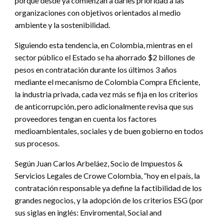
porque desde ya comienzan a darles prioridad a las
organizaciones con objetivos orientados al medio
ambiente y la sostenibilidad.
Siguiendo esta tendencia, en Colombia, mientras en el
sector público el Estado se ha ahorrado $2 billones de
pesos en contratación durante los últimos 3 años
mediante el mecanismo de Colombia Compra Eficiente,
la industria privada, cada vez más se fija en los criterios
de anticorrupción, pero adicionalmente revisa que sus
proveedores tengan en cuenta los factores
medioambientales, sociales y de buen gobierno en todos
sus procesos.
Según Juan Carlos Arbeláez, Socio de Impuestos &
Servicios Legales de Crowe Colombia, “hoy en el país, la
contratación responsable ya define la factibilidad de los
grandes negocios, y la adopción de los criterios ESG (por
sus siglas en inglés: Enviromental, Social and