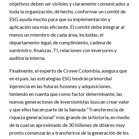
objetivos deben ser visibles y claramente comunicados a
toda la organización, de hecho, conformar un comité de
ESG ayuda mucho para que su implementación y
aplicación sea más eficiente. El comité debe integrar al
menos un miembro de cada área, incluidas, el
departamento legal, de cumplimiento, cadena de
suministro, finanzas, TI, relaciones con inversores y
auditoría interna.
Finalmente, el experto de Crowe Colombia, asegura que
en el país, las estrategias ESG tendrán primordial
injerencia en las futuras fusiones y adquisiciones,
teniendo en cuenta que como factor determinante, las
nuevas generaciones de inversionistas buscan crear valor
y que ellos hacen parte de la llamada “Transferencia de
riqueza generacional” más grande de la historia, en medio
de la cual un aproximado de 30 billones de dólares muy
pronto comenzarán a transferirse de la generación de los