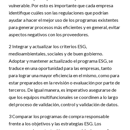
vulnerable. Por esto es importante que cada empresa
identifique cuáles son las regulaciones que podrían
ayudar a hacer el mejor uso de los programas existentes
para generar procesos más eficientes y en general, evitar
aspectos negativos con los proveedores.
2 Integrar y actualizar los criterios ESG,
medioambientales, sociales y de buen gobierno.
Adoptar y mantener actualizado el programa ESG, se
traduce en una oportunidad para las empresas, tanto
para lograr una mayor eficiencia en el mismo, como para
estar preparados en la revisión o evaluación por parte de
terceros. De igual manera, es imperativo asegurarse de
que los equipos multifuncionales se coordinen a lo largo
del proceso de validación, control y validación de datos.
3 Comparar los programas de compra responsable
frente a los objetivos y las estrategias ESG. Los