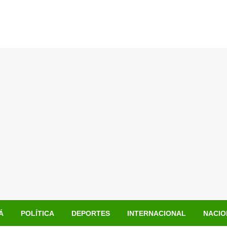
Á
POLÍTICA
DEPORTES
INTERNACIONAL
NACIO