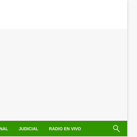
NAL
JUDICIAL
RADIO EN VIVO