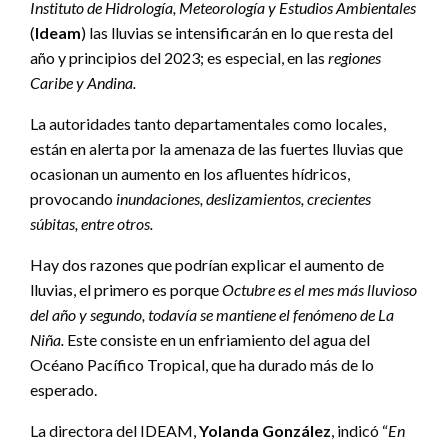
Instituto de Hidrología, Meteorología y Estudios Ambientales
(
Ideam
) las lluvias se intensificarán en lo que resta del
año y principios del 2023; es especial, en las
regiones
Caribe y Andina.
La autoridades tanto departamentales como locales,
están en alerta por la amenaza de las fuertes lluvias que
ocasionan un aumento en los afluentes hídricos,
provocando
inundaciones, deslizamientos, crecientes
súbitas, entre otros.
Hay dos razones que podrían explicar el aumento de
lluvias, el primero es porque
Octubre es el mes más lluvioso
del año y segundo, todavía se mantiene el fenómeno de La
Niña.
Este consiste en un enfriamiento del agua del
Océano Pacífico Tropical, que ha durado más de lo
esperado.
La directora del IDEAM,
Yolanda González
, indicó “
En