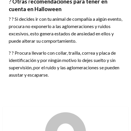
?
Otras
r
ecomendaciones para tener en
cuenta en Halloween
? ? Si decides ir con tu animal de compañía a algún evento,
procura no exponerlo a las aglomeraciones y ruidos
excesivos, esto genera estados de ansiedad en ellos y
puede alterar su comportamiento.
? ? Procura llevarlo con collar, traílla, correa y placa de
identificación y por ningún motivo lo dejes suelto y sin
supervisión, por el ruido y las aglomeraciones se pueden
asustar y escaparse.