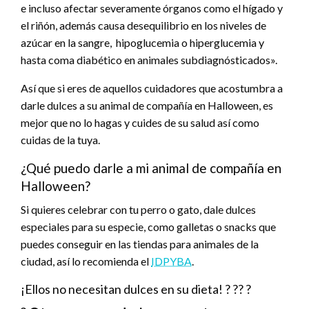
e incluso afectar severamente órganos como el hígado y
el riñón, además causa desequilibrio en los niveles de
azúcar en la sangre, hipoglucemia o hiperglucemia y
hasta coma diabético en animales subdiagnósticados».
Así que si eres de aquellos cuidadores que acostumbra a
darle dulces a su animal de compañía en Halloween, es
mejor que no lo hagas y cuides de su salud así como
cuidas de la tuya.
¿Qué puedo darle a mi animal de compañía en
Halloween?
Si quieres celebrar con tu perro o gato, dale dulces
especiales para su especie, como galletas o snacks que
puedes conseguir en las tiendas para animales de la
ciudad, así lo recomienda el
IDPYBA
.
¡Ellos no necesitan dulces en su dieta! ? ?? ?