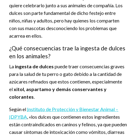
quiere celebrarlo junto a sus animales de compañía. Los
dulces son parte fundamental de dicho festejo entre
niños, niñas y adultos, pero hay quienes los comparten
con sus mascotas desconociendo los problemas que
acarrea en ellos.
¿Qué consecuencias trae la ingesta de dulces
en los animales?
La
ingesta de dulces
puede traer consecuencias graves
para la salud de tu perro o gato debido a la cantidad de
azúcares refinados que estos contienen, especialmente
el
xitol, aspartamo y demás conservantes y
colorantes
.
Según el
Instituto de Protección y Bienestar Animal –
IDPYBA
, «los dulces que contienen estos ingredientes
están contraindicados en caninos y felinos, ya que pueden
causar síntomas de intoxicación como vómitos, diarreas