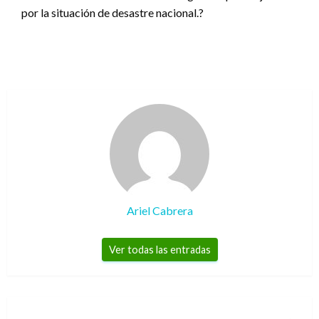
por la situación de desastre nacional.?
Ariel Cabrera
Ver todas las entradas