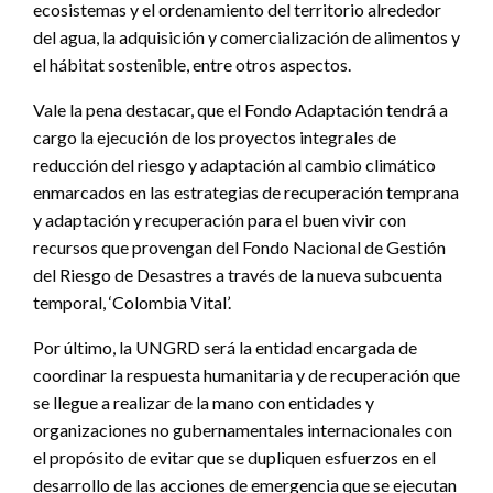
ecosistemas y el ordenamiento del territorio alrededor
del agua, la adquisición y comercialización de alimentos y
el hábitat sostenible, entre otros aspectos.
Vale la pena destacar, que el Fondo Adaptación tendrá a
cargo la ejecución de los proyectos integrales de
reducción del riesgo y adaptación al cambio climático
enmarcados en las estrategias de recuperación temprana
y adaptación y recuperación para el buen vivir con
recursos que provengan del Fondo Nacional de Gestión
del Riesgo de Desastres a través de la nueva subcuenta
temporal, ‘Colombia Vital’.
Por último, la UNGRD será la entidad encargada de
coordinar la respuesta humanitaria y de recuperación que
se llegue a realizar de la mano con entidades y
organizaciones no gubernamentales internacionales con
el propósito de evitar que se dupliquen esfuerzos en el
desarrollo de las acciones de emergencia que se ejecutan