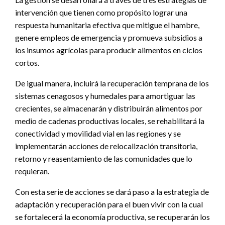
intervención que tienen como propósito lograr una
respuesta humanitaria efectiva que mitigue el hambre,
genere empleos de emergencia y promueva subsidios a
los insumos agrícolas para producir alimentos en ciclos
cortos.
De igual manera, incluirá la recuperación temprana de los
sistemas cenagosos y humedales para amortiguar las
crecientes, se almacenarán y distribuirán alimentos por
medio de cadenas productivas locales, se rehabilitará la
conectividad y movilidad vial en las regiones y se
implementarán acciones de relocalización transitoria,
retorno y reasentamiento de las comunidades que lo
requieran.
Con esta serie de acciones se dará paso a la estrategia de
adaptación y recuperación para el buen vivir con la cual
se fortalecerá la economía productiva, se recuperarán los