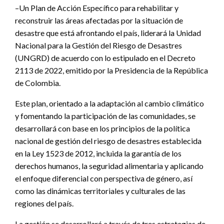
–Un Plan de Acción Específico para rehabilitar y
reconstruir las áreas afectadas por la situación de
desastre que está afrontando el país, liderará la Unidad
Nacional para la Gestión del Riesgo de Desastres
(UNGRD) de acuerdo con lo estipulado en el Decreto
2113 de 2022, emitido por la Presidencia de la República
de Colombia.
Este plan, orientado a la adaptación al cambio climático
y fomentando la participación de las comunidades, se
desarrollará con base en los principios de la política
nacional de gestión del riesgo de desastres establecida
en la Ley 1523 de 2012, incluida la garantía de los
derechos humanos, la seguridad alimentaria y aplicando
el enfoque diferencial con perspectiva de género, así
como las dinámicas territoriales y culturales de las
regiones del país.
La gestión se desarrollará a través de tres estrategias de