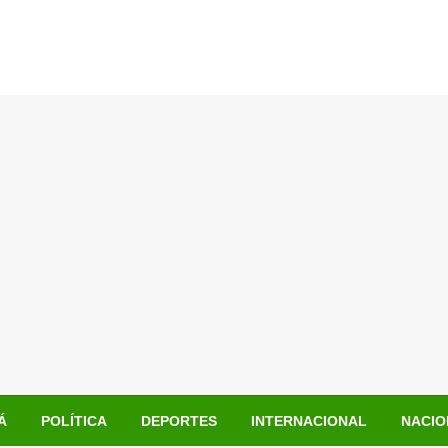
Á
POLÍTICA
DEPORTES
INTERNACIONAL
NACIO