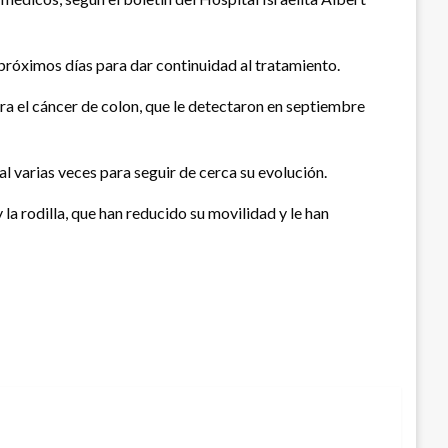
 próximos días para dar continuidad al tratamiento.
ra el cáncer de colon, que le detectaron en septiembre
l varias veces para seguir de cerca su evolución.
la rodilla, que han reducido su movilidad y le han