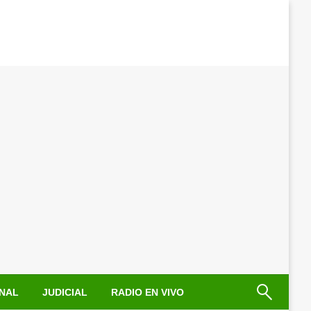
NAL
JUDICIAL
RADIO EN VIVO