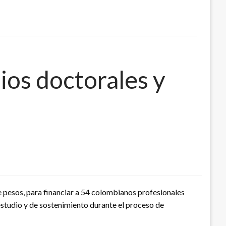
ios doctorales y
e pesos, para financiar a 54 colombianos profesionales
estudio y de sostenimiento durante el proceso de