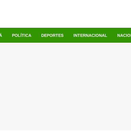
Á
POLÍTICA
DEPORTES
INTERNACIONAL
NACIO