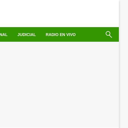
NAL
JUDICIAL
RADIO EN VIVO