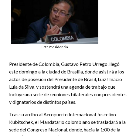
Foto Presidencia
Presidente de Colombia, Gustavo Petro Urrego, llegó
este domingo a la ciudad de Brasilia, donde asistirá a los
actos de posesión del Presidente de Brasil, Luiz? Inácio
Lula da Silva, y sostendrá una agenda de trabajo que
incluye una serie de reuniones bilaterales con presidentes
y dignatarios de distintos países.
Tras su arribo al Aeropuerto Internacional Juscelino
Kubitschek, el Mandatario colombiano se trasladará a la
sede del Congreso Nacional, donde, hacia la 1:00 de la