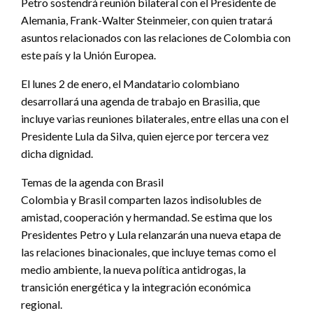
Petro sostendrá reunión bilateral con el Presidente de
Alemania, Frank-Walter Steinmeier, con quien tratará
asuntos relacionados con las relaciones de Colombia con
este país y la Unión Europea.
El lunes 2 de enero, el Mandatario colombiano
desarrollará una agenda de trabajo en Brasilia, que
incluye varias reuniones bilaterales, entre ellas una con el
Presidente Lula da Silva, quien ejerce por tercera vez
dicha dignidad.
Temas de la agenda con Brasil
Colombia y Brasil comparten lazos indisolubles de
amistad, cooperación y hermandad. Se estima que los
Presidentes Petro y Lula relanzarán una nueva etapa de
las relaciones binacionales, que incluye temas como el
medio ambiente, la nueva política antidrogas, la
transición energética y la integración económica
regional.