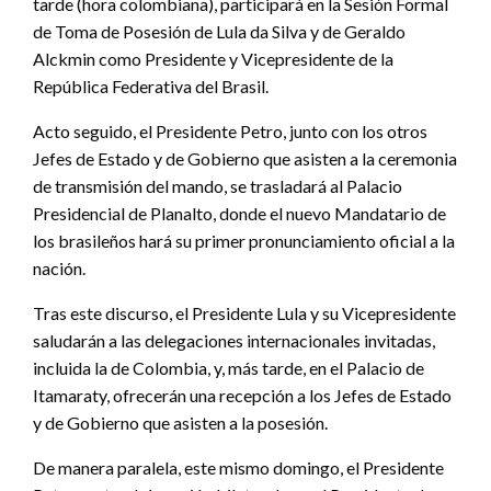
tarde (hora colombiana), participará en la Sesión Formal
de Toma de Posesión de Lula da Silva y de Geraldo
Alckmin como Presidente y Vicepresidente de la
República Federativa del Brasil.
Acto seguido, el Presidente Petro, junto con los otros
Jefes de Estado y de Gobierno que asisten a la ceremonia
de transmisión del mando, se trasladará al Palacio
Presidencial de Planalto, donde el nuevo Mandatario de
los brasileños hará su primer pronunciamiento oficial a la
nación.
Tras este discurso, el Presidente Lula y su Vicepresidente
saludarán a las delegaciones internacionales invitadas,
incluida la de Colombia, y, más tarde, en el Palacio de
Itamaraty, ofrecerán una recepción a los Jefes de Estado
y de Gobierno que asisten a la posesión.
De manera paralela, este mismo domingo, el Presidente