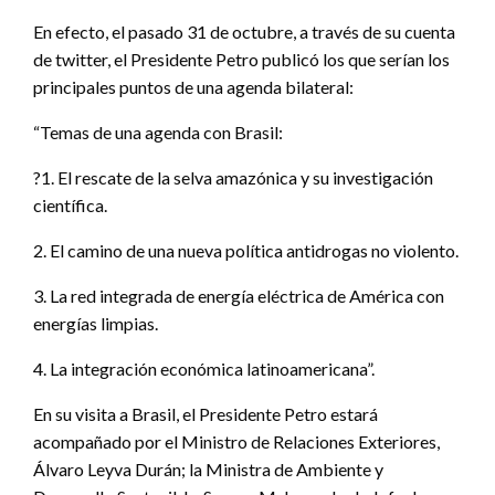
En efecto, el pasado 31 de octubre, a través de su cuenta
de twitter, el Presidente Petro publicó los que serían los
principales puntos de una agenda bilateral:
“Temas de una agenda con Brasil:
?1. El rescate de la selva amazónica y su investigación
científica.
2. El camino de una nueva política antidrogas no violento.
3. La red integrada de energía eléctrica de América con
energías limpias.
4. La integración económica latinoamericana”.
En su visita a Brasil, el Presidente Petro estará
acompañado por el Ministro de Relaciones Exteriores,
Álvaro Leyva Durán; la Ministra de Ambiente y