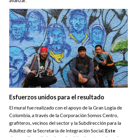
avanzar.
Esfuerzos unidos para el resultado
El mural fue realizado con el apoyo de la Gran Logia de
Colombia, a través de la Corporación Somos Centro,
grafiteros, vecinos del sector y la Subdirección para la
Adultez de la Secretaría de Integración Social.
Este