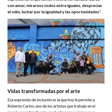
con amor, mirarnos todos entre iguales, despreciar
el odio, luchar por la igualdad y las oportunidades
”.
Vidas transformadas por el arte
Esa expresión de inclusión es la que hoy le permite a
Roberto Carlos, uno de los artistas que trabajó en el