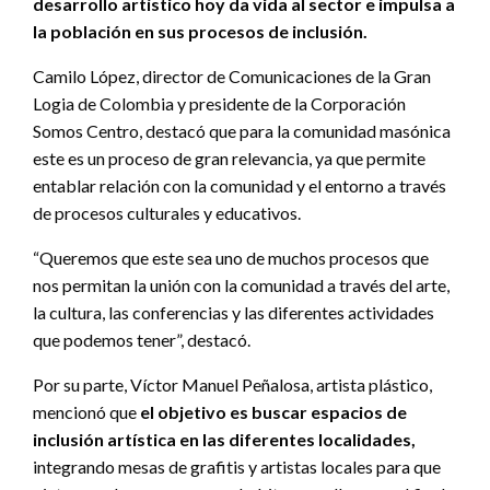
desarrollo artístico hoy da vida al sector e impulsa a
la población en sus procesos de inclusión.
Camilo López, director de Comunicaciones de la Gran
Logia de Colombia y presidente de la Corporación
Somos Centro, destacó que para la comunidad masónica
este es un proceso de gran relevancia, ya que permite
entablar relación con la comunidad y el entorno a través
de procesos culturales y educativos.
“Queremos que este sea uno de muchos procesos que
nos permitan la unión con la comunidad a través del arte,
la cultura, las conferencias y las diferentes actividades
que podemos tener”, destacó.
Por su parte, Víctor Manuel Peñalosa, artista plástico,
mencionó que
el objetivo es buscar espacios de
inclusión artística en las diferentes localidades,
integrando mesas de grafitis y artistas locales para que