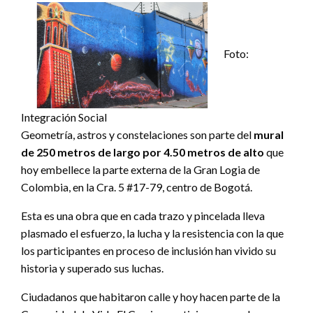
Foto:
Integración Social
Geometría, astros y constelaciones son parte del
mural
de 250 metros de largo por 4.50 metros de alto
que
hoy embellece la parte externa de la Gran Logia de
Colombia, en la Cra. 5 #17-79, centro de Bogotá.
Esta es una obra que en cada trazo y pincelada lleva
plasmado el esfuerzo, la lucha y la resistencia con la que
los participantes en proceso de inclusión han vivido su
historia y superado sus luchas.
Ciudadanos que habitaron calle y hoy hacen parte de la