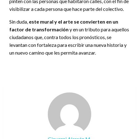
pinten con las personas que habitaron calles, con el fin de
visibilizar a cada persona que hace parte del colectivo.
Sin duda,
este mural y el arte se convierten en un
factor de transformación
y en un tributo para aquellos
ciudadanos que, contra todos los pronósticos, se
levantan con fortaleza para escribir una nueva historia y
un nuevo camino que les permita avanzar.
Giovanni Alarcón M.