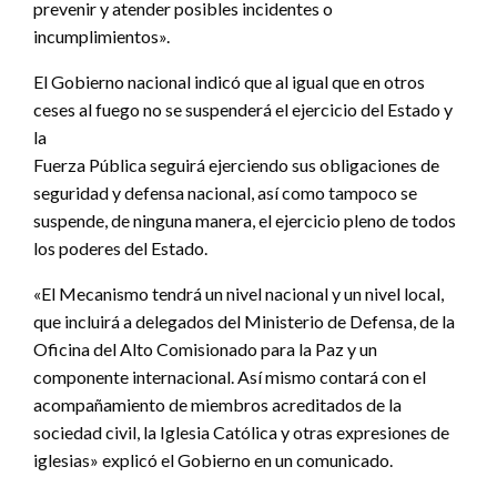
prevenir y atender posibles incidentes o
incumplimientos».
El Gobierno nacional indicó que al igual que en otros
ceses al fuego no se suspenderá el ejercicio del Estado y
la
Fuerza Pública seguirá ejerciendo sus obligaciones de
seguridad y defensa nacional, así como tampoco se
suspende, de ninguna manera, el ejercicio pleno de todos
los poderes del Estado.
«El Mecanismo tendrá un nivel nacional y un nivel local,
que incluirá a delegados del Ministerio de Defensa, de la
Oficina del Alto Comisionado para la Paz y un
componente internacional. Así mismo contará con el
acompañamiento de miembros acreditados de la
sociedad civil, la Iglesia Católica y otras expresiones de
iglesias» explicó el Gobierno en un comunicado.