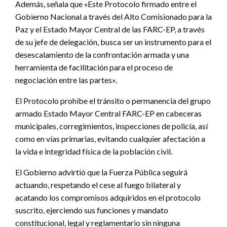
Además, señala que «Este Protocolo firmado entre el
Gobierno Nacional a través del Alto Comisionado para la
Paz y el Estado Mayor Central de las FARC-EP, a través
de su jefe de delegación, busca ser un instrumento para el
desescalamiento de la confrontación armada y una
herramienta de facilitación para el proceso de
negociación entre las partes».
El Protocolo prohíbe el tránsito o permanencia del grupo
armado Estado Mayor Central FARC-EP en cabeceras
municipales, corregimientos, inspecciones de policía, así
como en vías primarias, evitando cualquier afectación a
la vida e integridad física de la población civil.
El Gobierno advirtió que la Fuerza Pública seguirá
actuando, respetando el cese al fuego bilateral y
acatando los compromisos adquiridos en el protocolo
suscrito, ejerciendo sus funciones y mandato
constitucional, legal y reglamentario sin ninguna