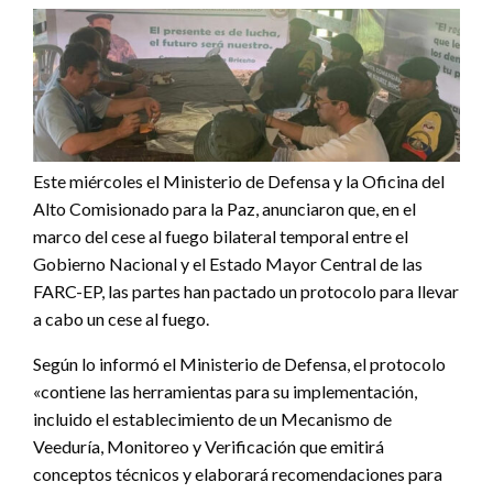
Este miércoles el Ministerio de Defensa y la Oficina del
Alto Comisionado para la Paz, anunciaron que, en el
marco del cese al fuego bilateral temporal entre el
Gobierno Nacional y el Estado Mayor Central de las
FARC-EP, las partes han pactado un protocolo para llevar
a cabo un cese al fuego.
Según lo informó el Ministerio de Defensa, el protocolo
«contiene las herramientas para su implementación,
incluido el establecimiento de un Mecanismo de
Veeduría, Monitoreo y Verificación que emitirá
conceptos técnicos y elaborará recomendaciones para