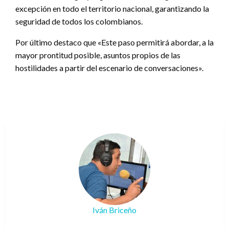
excepción en todo el territorio nacional, garantizando la
seguridad de todos los colombianos.
Por último destaco que «Este paso permitirá abordar, a la
mayor prontitud posible, asuntos propios de las
hostilidades a partir del escenario de conversaciones».
Iván Briceño