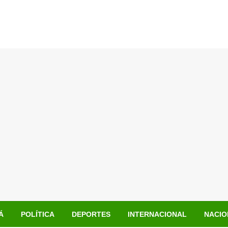
Á
POLÍTICA
DEPORTES
INTERNACIONAL
NACIO