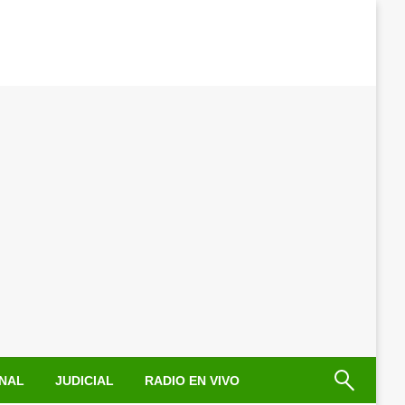
NAL
JUDICIAL
RADIO EN VIVO