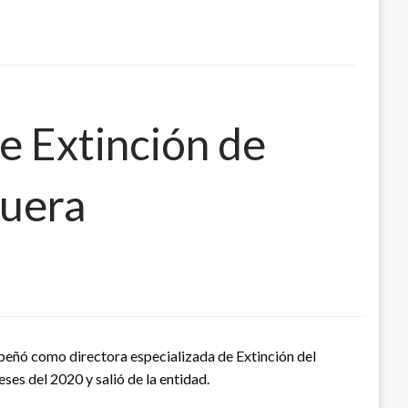
e Extinción de
guera
peñó como directora especializada de Extinción del
es del 2020 y salió de la entidad.