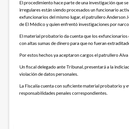
El procedimiento hace parte de una investigación que se 
irregulares están siendo procesados un funcionario activo
exfuncionarios del mismo lugar, el patrullero Anderson
de El Médico y quien enfrentó investigaciones por narco
El material probatorio da cuenta que los exfuncionarios 
con altas sumas de dinero para que no fueran extraditad
Por estos hechos ya aceptaron cargos el patrullero Alva 
Un fiscal delegado ante Tribunal, presentará a la indicia
violación de datos personales.
La Fiscalía cuenta con suficiente material probatorio y e
responsabilidades penales correspondientes.