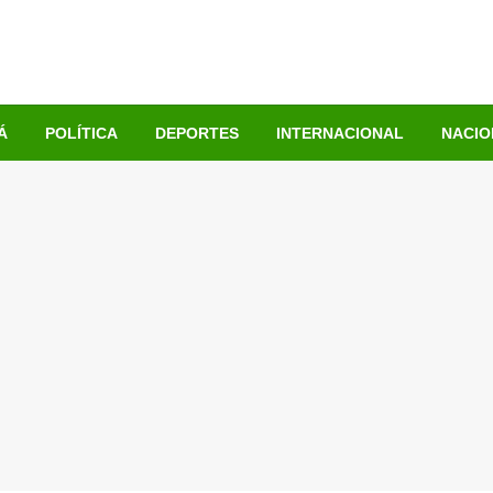
Á
POLÍTICA
DEPORTES
INTERNACIONAL
NACIO