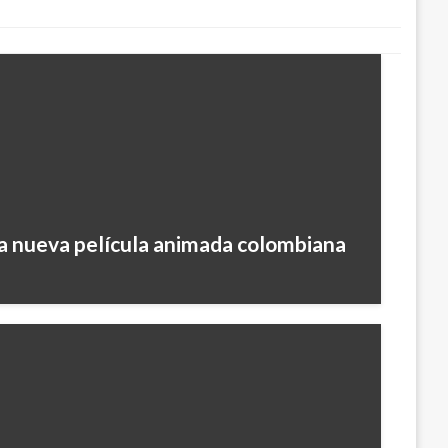
 la nueva película animada colombiana