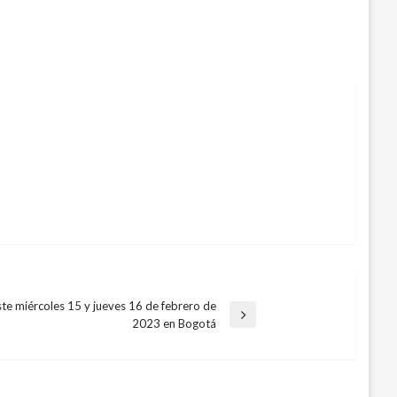
te miércoles 15 y jueves 16 de febrero de
2023 en Bogotá