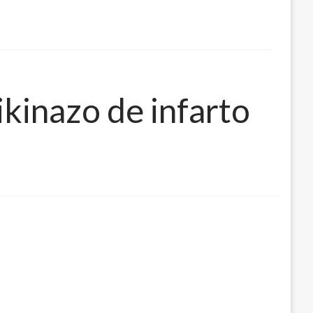
kinazo de infarto