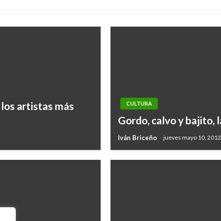
los artistas más
CULTURA
Gordo, calvo y bajito,
Iván Briceño
jueves mayo 10, 2012