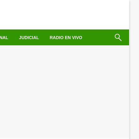
NAL
JUDICIAL
RADIO EN VIVO