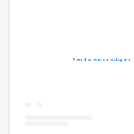
View this post on Instagram