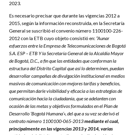
2023.
Es necesario precisar que durante las vigencias 2012 a
2015, según la información reconstruida, en la Secretaría
General se suscribió el convenio número 1100100-226-
2012 con la ETB cuyo objeto consistió en:
“Aunar
esfuerzos entre la Empresa de Telecomunicaciones de Bogotá
S.A. ESP – ETB Y la Secretaría General de la Alcaldía Mayor
de Bogotá, D.C., a fin que las entidades que conforman la
estructura del Distrito Capital que así lo determinen, puedan
desarrollar campañas de divulgación institucional en medios
masivos de comunicación con mejores tarifas y beneficios,
que permitan darle visibilidad y eficacia a las estrategias de
comunicación hacia la ciudadanía, que se adelanten con
ocasión de las metas y objetivos formulados en el Plan de
Desarrollo ‘Bogotá Humana’», del que a su vez se derivó el
contrato número 1100100-065-2013
mediante el cual,
principalmente en las vigencias 2013 y 2014, varias