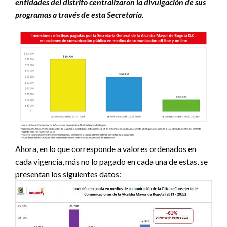
entidades del distrito centralizaron la divulgación de sus
programas a través de esta Secretaría.
Ahora, en lo que corresponde a valores ordenados en
cada vigencia, más no lo pagado en cada una de estas, se
presentan los siguientes datos: