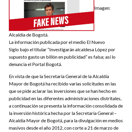
Imagen:
Alcaldía de Bogotá.
La información publicada por el medio El Nuevo
Siglo
bajo el titular “Investigarán alcaldesa López por
supuesto gasto un billón en publicidad” es falsa; así lo
denuncia el Portal Bogotá.
En vista de que la Secretaría General de la Alcaldía
Mayor de Bogotá ha recibido varias solicitudes en las
que se pide aclarar las inversiones que se han hecho en
publicidad en las diferentes administraciones distritales,
a continuación se presenta la información consolidada de
la inversión histórica hecha por la Secretaría General –
Alcaldía Mayor de Bogotá, para la divulgación en medios
masivos desde el año 2012, con corte a 21 de marzo de