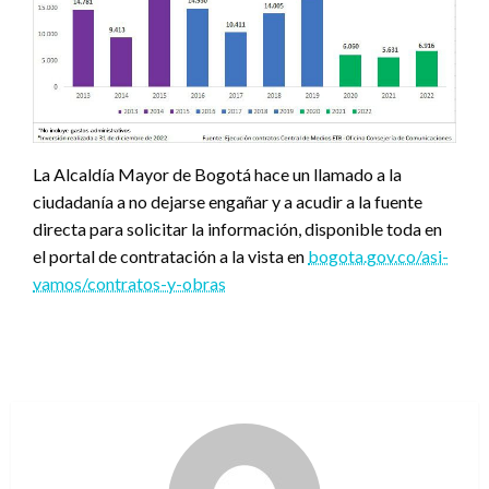
La Alcaldía Mayor de Bogotá hace un llamado a la
ciudadanía a no dejarse engañar y a acudir a la fuente
directa para solicitar la información, disponible toda en
el portal de contratación a la vista en
bogota.gov.co/asi-
vamos/contratos-y-obras