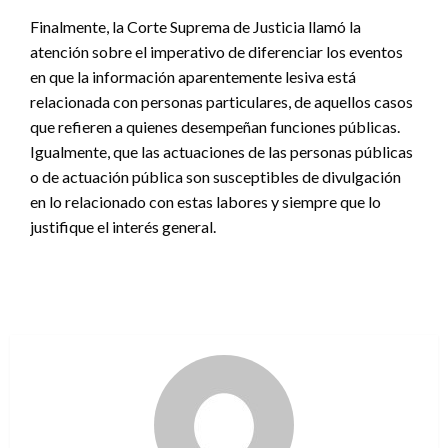
Finalmente, la Corte Suprema de Justicia llamó la
atención sobre el imperativo de diferenciar los eventos
en que la información aparentemente lesiva está
relacionada con personas particulares, de aquellos casos
que refieren a quienes desempeñan funciones públicas.
Igualmente, que las actuaciones de las personas públicas
o de actuación pública son susceptibles de divulgación
en lo relacionado con estas labores y siempre que lo
justifique el interés general.