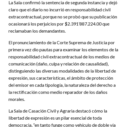
La Sala confirmó la sentencia de segunda instancia y dejó
claro que el diario no incurrió en responsabilidad civil
extracontractual, porque no se probó que su publicación
ocasionará los perjuicios por $2.391’887.224.00 que
reclamaban los demandantes.
El pronunciamiento de la Corte Suprema de Justicia por
primera vez dio pautas para examinar los elementos de la
responsabilidad civil extracontractual de los medios de
comunicación (daño, culpa y relación de causalidad),
distinguiendo las diversas modalidades de la libertad de
expresión, sus características, el ámbito de protección
del emisor en cada tipología, la naturaleza del derecho a
la rectificación como medio reparador de los daños
morales.
La Sala de Casación Civil y Agraria destacó cómo la
libertad de expresión es un pilar esencial de toda
democracia, “en tanto funge como vehículo de doble vía