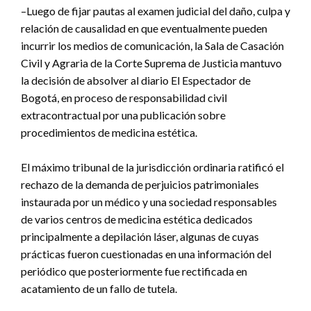
–Luego de fijar pautas al examen judicial del daño, culpa y
relación de causalidad en que eventualmente pueden
incurrir los medios de comunicación, la Sala de Casación
Civil y Agraria de la Corte Suprema de Justicia mantuvo
la decisión de absolver al diario El Espectador de
Bogotá, en proceso de responsabilidad civil
extracontractual por una publicación sobre
procedimientos de medicina estética.
El máximo tribunal de la jurisdicción ordinaria ratificó el
rechazo de la demanda de perjuicios patrimoniales
instaurada por un médico y una sociedad responsables
de varios centros de medicina estética dedicados
principalmente a depilación láser, algunas de cuyas
prácticas fueron cuestionadas en una información del
periódico que posteriormente fue rectificada en
acatamiento de un fallo de tutela.