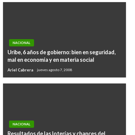
NACIONAL
Uribe, 6 años de gobierno: bien en seguridad,
mal en economía y en materia social
Ariel Cabrera
jueves agosto 7, 2008
NACIONAL
Resultados de las loterías y chances del