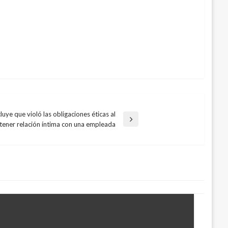
uye que violó las obligaciones éticas al
tener relación íntima con una empleada