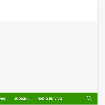
NAL
JUDICIAL
RADIO EN VIVO