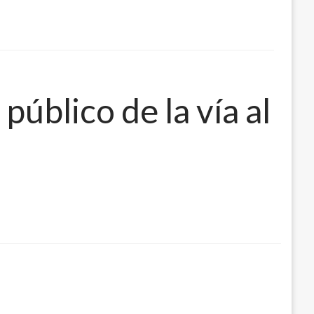
úblico de la vía al