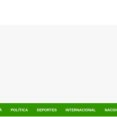
Á
POLÍTICA
DEPORTES
INTERNACIONAL
NACIO