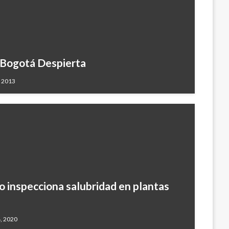
 Bogotá Despierta
, 2013
o inspecciona salubridad en plantas
, 2020