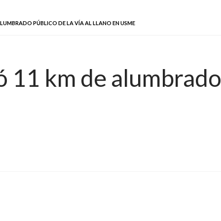
LUMBRADO PÚBLICO DE LA VÍA AL LLANO EN USME
 11 km de alumbrado p