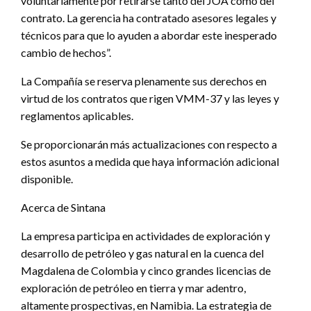
voluntariamente por retirarse tanto del JOA como del
contrato. La gerencia ha contratado asesores legales y
técnicos para que lo ayuden a abordar este inesperado
cambio de hechos”.
La Compañía se reserva plenamente sus derechos en
virtud de los contratos que rigen VMM-37 y las leyes y
reglamentos aplicables.
Se proporcionarán más actualizaciones con respecto a
estos asuntos a medida que haya información adicional
disponible.
Acerca de Sintana
La empresa participa en actividades de exploración y
desarrollo de petróleo y gas natural en la cuenca del
Magdalena de Colombia y cinco grandes licencias de
exploración de petróleo en tierra y mar adentro,
altamente prospectivas, en Namibia. La estrategia de