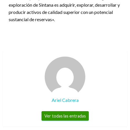
exploración de Sintana es adquirir, explorar, desarrollar y
producir activos de calidad superior con un potencial
sustancial de reservas».
Ariel Cabrera
Ver todas las entradas