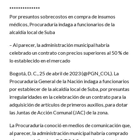
**************
Por presuntos sobrecostos en compra de insumos
médicos, Procuraduría indaga a funcionarios de la
alcaldía local de Suba
– Al parecer, la administración municipal habría
celebrado un contrato con precios superiores al 50 % de
lo establecido en el mercado
Bogotá, D. C., 25 de abril de 2023 (@PGN_COL). La
Procuraduría General de la Nación indaga a funcionarios
por establecer de la alcaldía local de Suba, por presuntas
irregularidades en la celebración de un contrato para la
adquisición de artículos de primeros auxilios, para dotar
las Juntas de Acción Comunal (JAC) de la zona.
La Procuraduría conoció en medios de comunicación que,
al parecer, la administración municipal habría comprado