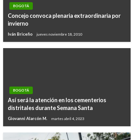
BOGOTÁ
Concejo convoca plenaria extraordinaria por
invierno
Iván Briceño
jueves noviembre 18, 2010
BOGOTÁ
Así será la atención en los cementerios
distritales durante Semana Santa
Giovanni Alarcón M.
martes abril 4, 2023