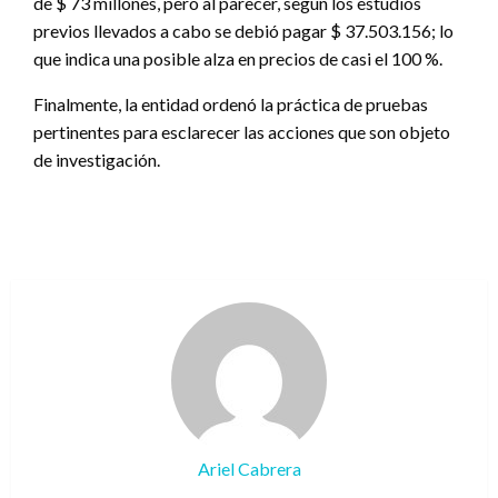
de $ 73 millones, pero al parecer, según los estudios
previos llevados a cabo se debió pagar $ 37.503.156; lo
que indica una posible alza en precios de casi el 100 %.
Finalmente, la entidad ordenó la práctica de pruebas
pertinentes para esclarecer las acciones que son objeto
de investigación.
Ariel Cabrera