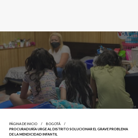
PÁGINA DE INICIO
BOGOTÁ
PROCURADURÍA URGE AL DISTRITO SOLUCIONAR EL GRAVE PROBLEMA
DE LA MENDICIDAD INFANTIL