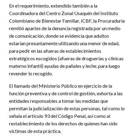
En el requerimiento, extendido también a la
Coordinadora del Centro Zonal Usaquén del Instituto
Colombiano de Bienestar Familiar, ICBF, la Procuraduría
remitió apartes de la denuncia registrada por un medio
de comunicación, donde se evidencia que adultos
estarían presuntamente utilizando una menor de edad,
para pedir en las afueras de establecimientos
estratégicos escogidos (afueras de droguerías y clínicas
materno infantil) ayudas de pañales y leche, para luego
revender lo recogido.
El llamado del Ministerio Público en ejercicio de la
función preventiva y de control de gestión, exhorta a las
entidades responsables a tomar las medidas que
permitan la judicialización de estas personas, tal como lo
señala el artículo 93 del Código Penal, así como al
restablecimiento de los derechos de quienes han sido
víctimas de esta práctica.