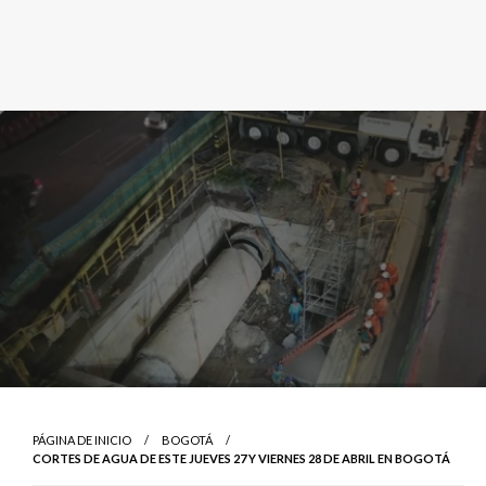
PÁGINA DE INICIO
BOGOTÁ
CORTES DE AGUA DE ESTE JUEVES 27 Y VIERNES 28 DE ABRIL EN BOGOTÁ