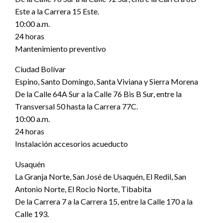
Este a la Carrera 15 Este.
10:00 a.m.
24 horas
Mantenimiento preventivo
Ciudad Bolívar
Espino, Santo Domingo, Santa Viviana y Sierra Morena
De la Calle 64A Sur a la Calle 76 Bis B Sur, entre la
Transversal 50 hasta la Carrera 77C.
10:00 a.m.
24 horas
Instalación accesorios acueducto
Usaquén
La Granja Norte, San José de Usaquén, El Redil, San
Antonio Norte, El Rocio Norte, Tibabita
De la Carrera 7 a la Carrera 15, entre la Calle 170 a la
Calle 193.