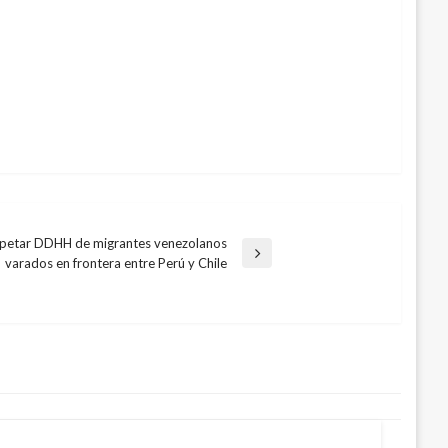
spetar DDHH de migrantes venezolanos
varados en frontera entre Perú y Chile