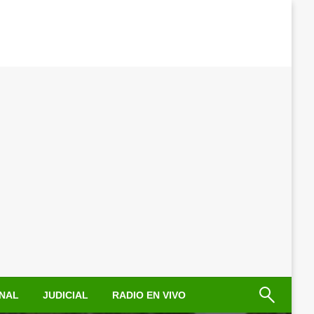
NAL
JUDICIAL
RADIO EN VIVO