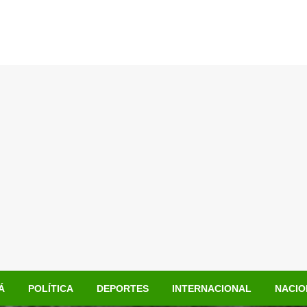
Á
POLÍTICA
DEPORTES
INTERNACIONAL
NACIO