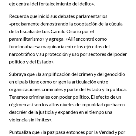
eje central del fortalecimiento del delito».
Recuerda que inició sus debates parlamentarios
«precisamente demostrando la cooptación de la cúoula
de la fiscalía de Luis Camilo Osorio por el
paramilitarismo» y agrega: «Allí encontré como
funcionaba esa maquinaria entre los ejércitos del
narcotráfico y su protección y uso por sectores del poder
político y del Estado».
Subraya que «la amplificación del crimen y del genocidio
en el país tiene como origen la articulación entre
organizaciones criminales y parte del Estado y la política.
Tenemos criminales con poder político. El efecto de un
régimen así son los altos niveles de impunidad que hacen
descréer de la justicia y expanden en el tiempo una
violencia sin límites».
Puntualiza que «la paz pasa entonces por la Verdad y por