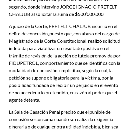
segundo, donde intervino JORGE IGNACIO PRETELT
CHALJUB al solicitar la suma de $500’000.000.
A juicio de la Corte, PRETELT CHALJUB incurrió en el
delito de concusión, puesto que, con abuso del cargo de
Magistrado de la Corte Constitucional, realizó solicitud
indebida para viabilizar un resultado positivo en el
trámite de revisión de la acción de tutela promovida por
FIDUPETROL, comportamiento que se identifica con la
modalidad de concusión «implícita», según la cual, la
petición se supone obligatoria para la víctima, por la
posibilidad fundada de recibir un perjuicio en el evento
de no acceder a lo pretendido, en razón al poder que el
agente detenta.
La Sala de Casación Penal precisó que el punible de
concusión se consuma cuando se realiza la exigencia
dineraria o de cualquier otra utilidad indebida, bien sea