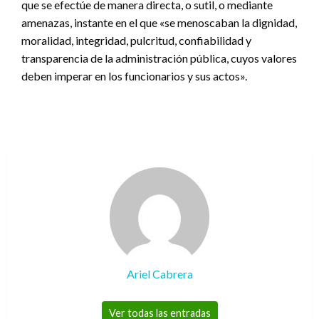
que se efectúe de manera directa, o sutil, o mediante
amenazas, instante en el que «se menoscaban la dignidad,
moralidad, integridad, pulcritud, confiabilidad y
transparencia de la administración pública, cuyos valores
deben imperar en los funcionarios y sus actos».
Ariel Cabrera
Ver todas las entradas