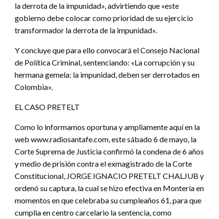
la derrota de la impunidad», advirtiendo que «este
gobierno debe colocar como prioridad de su ejercicio
transformador la derrota de la impunidad».
Y concluye que para ello convocará el Consejo Nacional
de Política Criminal, sentenciando: «La corrupción y su
hermana gemela: la impunidad, deben ser derrotados en
Colombia».
EL CASO PRETELT
Como lo informamos oportuna y ampliamente aquí en la
web www.radiosantafe.com, este sábado 6 de mayo, la
Corte Suprema de Justicia confirmó la condena de 6 años
y medio de prisión contra el exmagistrado de la Corte
Constitucional, JORGE IGNACIO PRETELT CHALJUB y
ordenó su captura, la cual se hizo efectiva en Montería en
momentos en que celebraba su cumpleaños 61, para que
cumplia en centro carcelario la sentencia, como