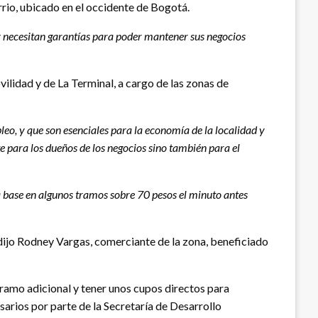
rrio, ubicado en el occidente de Bogotá.
y necesitan garantías para poder mantener sus negocios
vilidad y de La Terminal, a cargo de las zonas de
leo, y que son esenciales para la economía de la localidad y
e para los dueños de los negocios sino también para el
a base en algunos tramos sobre 70 pesos el minuto antes
 dijo Rodney Vargas, comerciante de la zona, beneficiado
 tramo adicional y tener unos cupos directos para
arios por parte de la Secretaría de Desarrollo