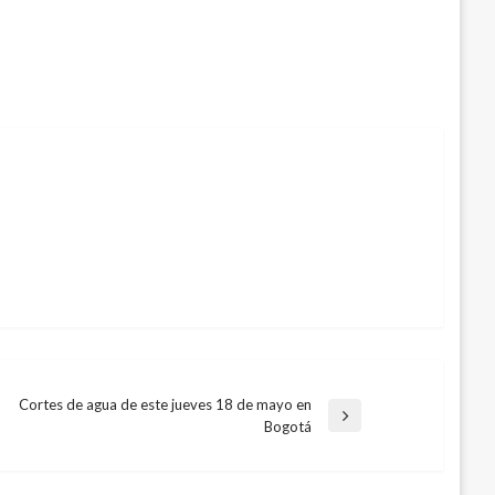
Cortes de agua de este jueves 18 de mayo en
Entrada
Bogotá
siguiente