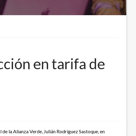
ción en tarifa de
al de la Alianza Verde, Julián Rodríguez Sastoque, en