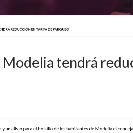
NDRÁ REDUCCIÓN EN TARIFA DE PARQUEO
 Modelia tendrá reduc
y un alivio para el bolsillo de los habitantes de Modelia el concej