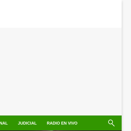
NAL
JUDICIAL
RADIO EN VIVO