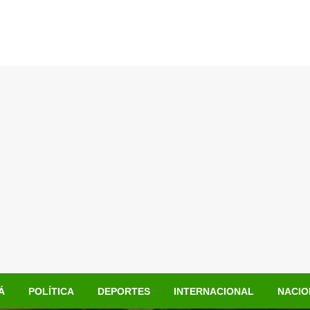
Á
POLÍTICA
DEPORTES
INTERNACIONAL
NACIO