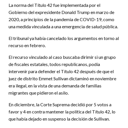
La norma del Título 42 fue implementada por el
Gobierno del expresidente Donald Trump en marzo de
2020, a principios de la pandemia de COVID-19, como
una medida vinculada a una emergencia de salud pública.
El tribunal ya había cancelado los argumentos en torno al
recurso en febrero.
El recurso vinculado al caso buscaba dirimir si un grupo
de fiscales estatales, todos republicanos, podía
intervenir para defender el Título 42 después de que el
juez de distrito Emmet Sullivan dictaminó en noviembre
era ilegal, en la vista de una demanda de familias
migrantes que pidieron el asilo.
En diciembre, la Corte Suprema decidió por 5 votos a
favor y 4 en contra mantener la política del Título 42, lo
que había dejado en suspenso la decisión de Sullivan.