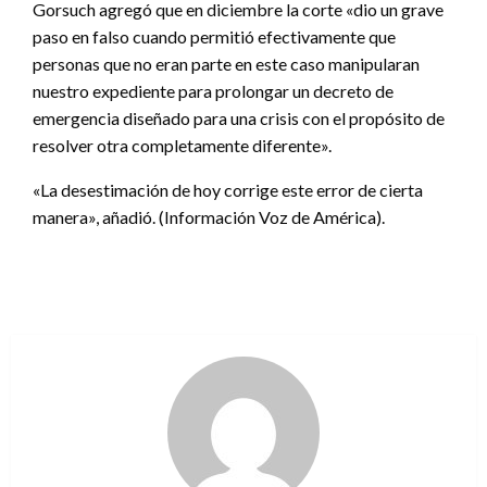
Gorsuch agregó que en diciembre la corte «dio un grave
paso en falso cuando permitió efectivamente que
personas que no eran parte en este caso manipularan
nuestro expediente para prolongar un decreto de
emergencia diseñado para una crisis con el propósito de
resolver otra completamente diferente».
«La desestimación de hoy corrige este error de cierta
manera», añadió. (Información Voz de América).