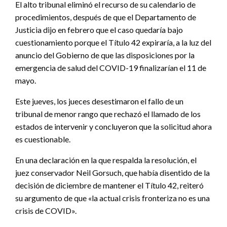
El alto tribunal eliminó el recurso de su calendario de
procedimientos, después de que el Departamento de
Justicia dijo en febrero que el caso quedaría bajo
cuestionamiento porque el Título 42 expiraría, a la luz del
anuncio del Gobierno de que las disposiciones por la
emergencia de salud del COVID-19 finalizarían el 11 de
mayo.
Este jueves, los jueces desestimaron el fallo de un
tribunal de menor rango que rechazó el llamado de los
estados de intervenir y concluyeron que la solicitud ahora
es cuestionable.
En una declaración en la que respalda la resolución, el
juez conservador Neil Gorsuch, que había disentido de la
decisión de diciembre de mantener el Título 42, reiteró
su argumento de que «la actual crisis fronteriza no es una
crisis de COVID».