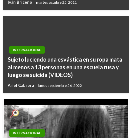
Iván Briceño
martes octubre 25, 2011
INTERNACIONAL
Sujeto luciendo una esvástica en su ropa mata
al menos a 13 personas en una escuela rusa y
luego se suicida (VIDEOS)
Ariel Cabrera
lunes septiembre 26, 2022
INTERNACIONAL