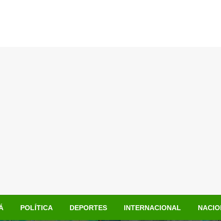
Á
POLÍTICA
DEPORTES
INTERNACIONAL
NACIO