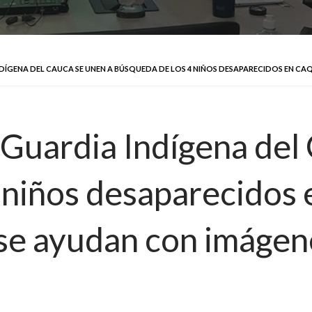
DÍGENA DEL CAUCA SE UNEN A BÚSQUEDA DE LOS 4 NIÑOS DESAPARECIDOS EN CAQ
 Guardia Indígena del
 niños desaparecidos 
se ayudan con imágene