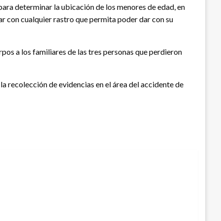
 para determinar la ubicación de los menores de edad, en
 dar con cualquier rastro que permita poder dar con su
pos a los familiares de las tres personas que perdieron
la recolección de evidencias en el área del accidente de