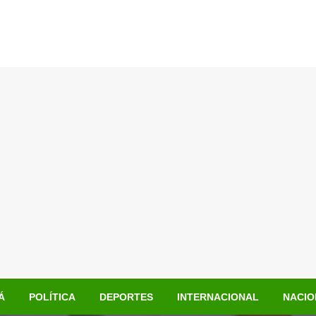
Á
POLÍTICA
DEPORTES
INTERNACIONAL
NACIO