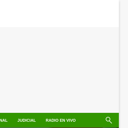
NAL
JUDICIAL
RADIO EN VIVO