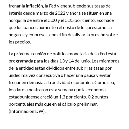
frenar la inflación, la Fed viene subiendo sus tasas de
interés desde marzo de 2022 y ahora se sitúan en una
horquilla de entre el 5,00 y el 5,25 por ciento. Eso hace
que los bancos aumenten el costo de los préstamos a
hogares y empresas, con el fin de aliviar la presión sobre
los precios.
La próxima reunión de política monetaria de la Fed está
programada para los días 13 y 14 de junio. Los miembros
de la entidad están divididos entre subir las tasas por
undécima vez consecutiva o hacer una pausa y evitar
frenar en demasía a la actividad económica. Como sea,
los datos mostraron esta semana que la economía
estadounidense creció un 1,3 por ciento, 0,2 puntos
porcentuales más que en el cálculo preliminar.
(Información DW).