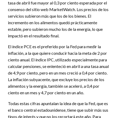
tasa de abril fue mayor al 0,3 por ciento esperada por el
consenso del sitio web MarketWatch. Los precios de los
servicios subieron más que los de los bienes. El
incremento en los alimentos quedó prácticamente
estable, pero subieron mucho los de la energía, lo que
impactó en el resultado final.
El índice PCE es el preferido por la Fed para medir la
inflación, a la que quiere conducir hacia la meta de 2 por
ciento anual. El índice IPC, utilizado especialmente para
calcular pensiones, se enlenteció en abril a una tasa anual
de 4,9 por ciento, pero en un mes creció a 0,4 por ciento.
La inflación subyacente, que excluye los precios de los
alimentos y la energía, también se aceleró, a 0,4 por
ciento en un mes y 4,7 por ciento en un año.
Todas estas cifras apuntalan la idea de que la Fed, que es
el banco central estadounidense, tiene que subir más sus
tipos de interés y que no los recortará este año. Para