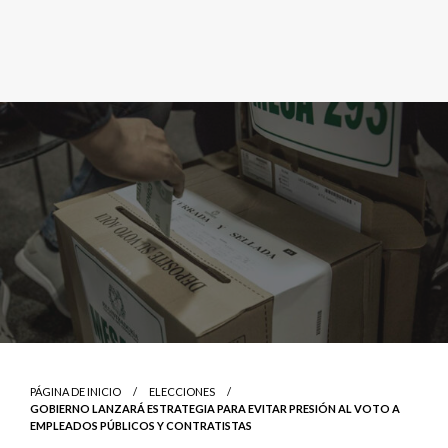
PÁGINA DE INICIO
ELECCIONES
GOBIERNO LANZARÁ ESTRATEGIA PARA EVITAR PRESIÓN AL VOTO A
EMPLEADOS PÚBLICOS Y CONTRATISTAS