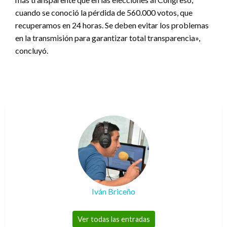
cuando se conoció la pérdida de 560.000 votos, que
recuperamos en 24 horas. Se deben evitar los problemas
en la transmisión para garantizar total transparencia»,
concluyó.
Iván Briceño
Ver todas las entradas