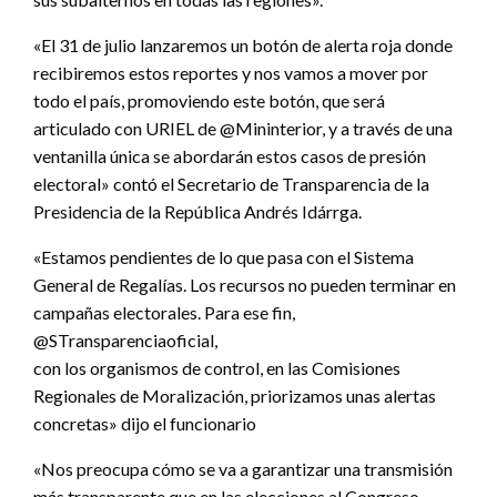
«El 31 de julio lanzaremos un botón de alerta roja donde
recibiremos estos reportes y nos vamos a mover por
todo el país, promoviendo este botón, que será
articulado con URIEL de @Mininterior, y a través de una
ventanilla única se abordarán estos casos de presión
electoral» contó el Secretario de Transparencia de la
Presidencia de la República Andrés Idárrga.
«Estamos pendientes de lo que pasa con el Sistema
General de Regalías. Los recursos no pueden terminar en
campañas electorales. Para ese fin,
@STransparenciaoficial,
con los organismos de control, en las Comisiones
Regionales de Moralización, priorizamos unas alertas
concretas» dijo el funcionario
«Nos preocupa cómo se va a garantizar una transmisión
más transparente que en las elecciones al Congreso,