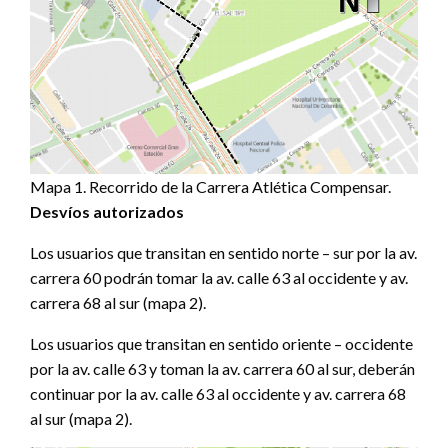
Mapa 1. Recorrido de la Carrera Atlética Compensar.
Desvíos autorizados
Los usuarios que transitan en sentido norte – sur por la av.
carrera 60 podrán tomar la av. calle 63 al occidente y av.
carrera 68 al sur (mapa 2).
Los usuarios que transitan en sentido oriente – occidente
por la av. calle 63 y toman la av. carrera 60 al sur, deberán
continuar por la av. calle 63 al occidente y av. carrera 68
al sur (mapa 2).