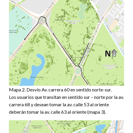
Mapa 2. Desvío Av. carrera 60 en sentido norte-sur.
Los usuarios que transitan en sentido sur – norte por la av.
carrera 68 y desean tomar la av. calle 53 al oriente
deberán tomar la av. calle 63 al oriente (mapa 3).