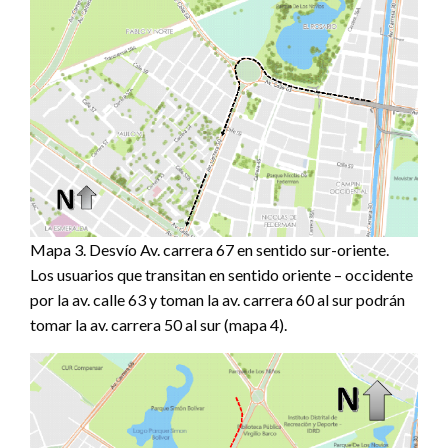
Mapa 3. Desvío Av. carrera 67 en sentido sur-oriente.
Los usuarios que transitan en sentido oriente – occidente
por la av. calle 63 y toman la av. carrera 60 al sur podrán
tomar la av. carrera 50 al sur (mapa 4).