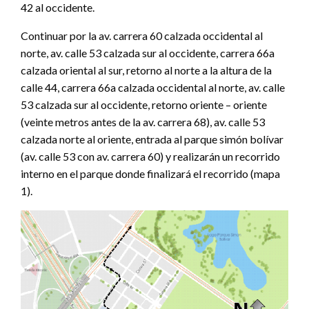
42 al occidente.
Continuar por la av. carrera 60 calzada occidental al
norte, av. calle 53 calzada sur al occidente, carrera 66a
calzada oriental al sur, retorno al norte a la altura de la
calle 44, carrera 66a calzada occidental al norte, av. calle
53 calzada sur al occidente, retorno oriente – oriente
(veinte metros antes de la av. carrera 68), av. calle 53
calzada norte al oriente, entrada al parque simón bolívar
(av. calle 53 con av. carrera 60) y realizarán un recorrido
interno en el parque donde finalizará el recorrido (mapa
1).