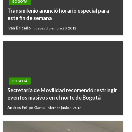
BOGOTÁ
Transmilenio anunció horario especial para
este fin de semana
Iván Briceño
jueves diciembre 20, 2012
BOGOTÁ
Secretaría de Movilidad recomendó restringir
eventos masivos en el norte de Bogotá
Andres Felipe Gama
viernes junio 3, 2016