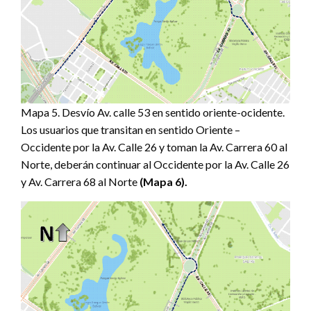
Mapa 5. Desvío Av. calle 53 en sentido oriente-ocidente.
Los usuarios que transitan en sentido Oriente –
Occidente por la Av. Calle 26 y toman la Av. Carrera 60 al
Norte, deberán continuar al Occidente por la Av. Calle 26
y Av. Carrera 68 al Norte
(Mapa 6).