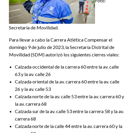
Foto:
Secretaría de Movilidad.
Para llevar a cabo la Carrera Atlética Compensar el
domingo 9 de julio de 2023, la Secretaría Distrital de
Movilidad (SDM) autorizó los siguientes cierres viales:
Calzada occidental de la carrera 60 entre la av. calle
63 y la av. calle 26
Calzada oriental de la av. carrera 60 entre la av. calle
26 y la av. calle 53
Calzada norte de la av. calle 53 entre la av. carrera 60 y
la av. carrera 68
Calzada sur de la av. calle 53 entre la carrera 58 y la av.
carrera 68
Calzada norte de la calle 44 entre la av. carrera 60 y la