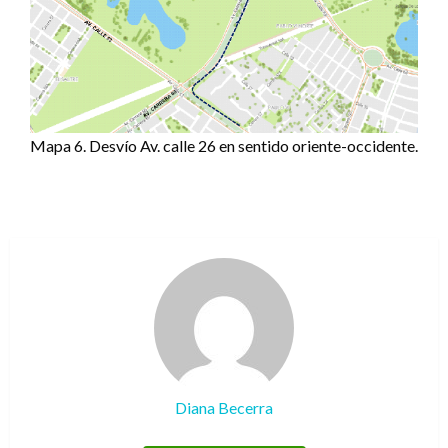
Mapa 6. Desvío Av. calle 26 en sentido oriente-occidente.
Diana Becerra