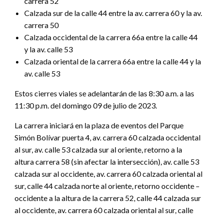
carrera 52
Calzada sur de la calle 44 entre la av. carrera 60 y la av.
carrera 50
Calzada occidental de la carrera 66a entre la calle 44
y la av. calle 53
Calzada oriental de la carrera 66a entre la calle 44 y la
av. calle 53
Estos cierres viales se adelantarán de las 8:30 a.m. a las
11:30 p.m. del domingo 09 de julio de 2023.
La carrera iniciará en la plaza de eventos del Parque
Simón Bolívar puerta 4, av. carrera 60 calzada occidental
al sur, av. calle 53 calzada sur al oriente, retorno a la
altura carrera 58 (sin afectar la intersección), av. calle 53
calzada sur al occidente, av. carrera 60 calzada oriental al
sur, calle 44 calzada norte al oriente, retorno occidente –
occidente a la altura de la carrera 52, calle 44 calzada sur
al occidente, av. carrera 60 calzada oriental al sur, calle