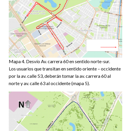
Mapa 4. Desvío Av. carrera 60 en sentido norte-sur.
Los usuarios que transitan en sentido oriente – occidente
por la av. calle 53, deberán tomar la av. carrera 60 al
norte y av. calle 63 al occidente (mapa 5).