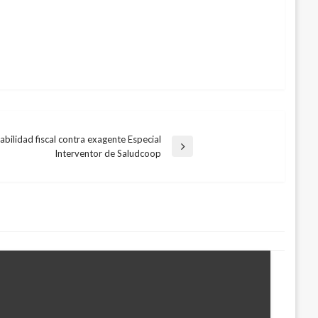
abilidad fiscal contra exagente Especial
Interventor de Saludcoop