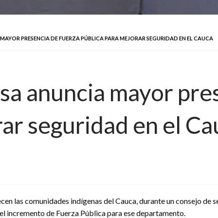
 MAYOR PRESENCIA DE FUERZA PÚBLICA PARA MEJORAR SEGURIDAD EN EL CAUCA
sa anuncia mayor pre
rar seguridad en el Ca
cen las comunidades indígenas del Cauca, durante un consejo de se
 el incremento de Fuerza Pública para ese departamento.