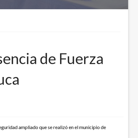
sencia de Fuerza
uca
guridad ampliado que se realizó en el municipio de