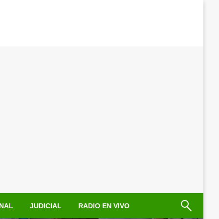
NAL
JUDICIAL
RADIO EN VIVO