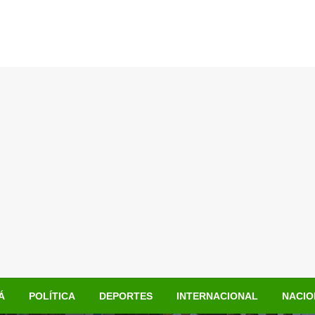
Á
POLÍTICA
DEPORTES
INTERNACIONAL
NACIO