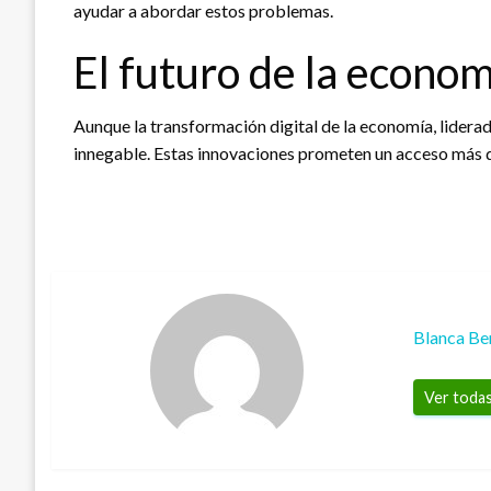
ayudar a abordar estos problemas.
El futuro de la econom
Aunque la transformación digital de la economía, lidera
innegable. Estas innovaciones prometen un acceso más de
Blanca Be
Ver todas