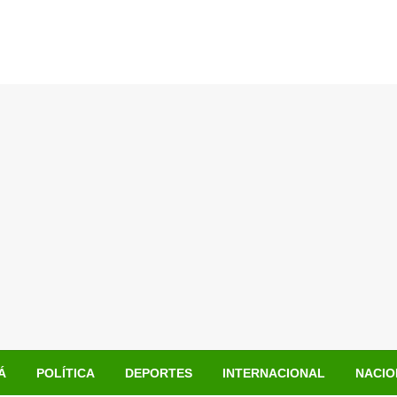
Á
POLÍTICA
DEPORTES
INTERNACIONAL
NACIO