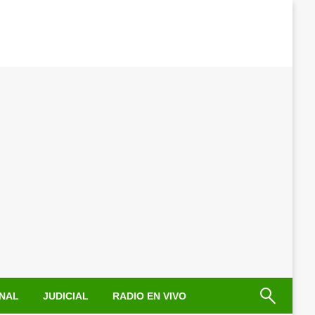
NAL
JUDICIAL
RADIO EN VIVO