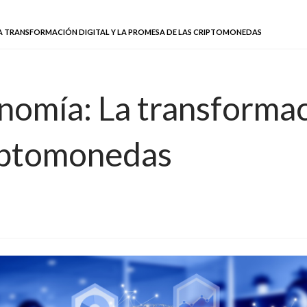
LA TRANSFORMACIÓN DIGITAL Y LA PROMESA DE LAS CRIPTOMONEDAS
nomía: La transformaci
riptomonedas