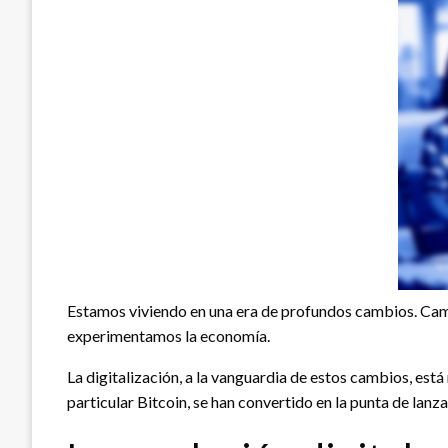
Estamos viviendo en una era de profundos cambios. Cam
experimentamos la economía.
La digitalización, a la vanguardia de estos cambios, est
particular Bitcoin, se han convertido en la punta de lan