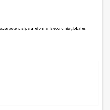
s, su potencial para reformar la economía global es