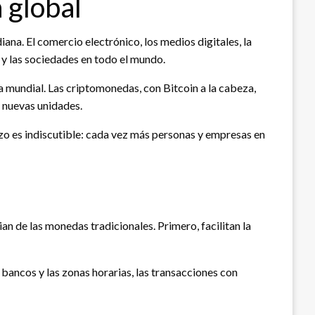
 global
ana. El comercio electrónico, los medios digitales, la
 y las sociedades en todo el mundo.
 mundial. Las criptomonedas, con Bitcoin a la cabeza,
e nuevas unidades.
azo es indiscutible: cada vez más personas y empresas en
an de las monedas tradicionales. Primero, facilitan la
 bancos y las zonas horarias, las transacciones con