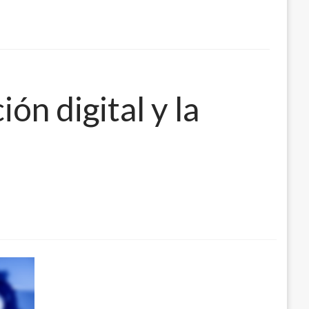
ón digital y la