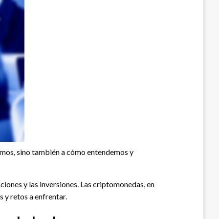
vimos, sino también a cómo entendemos y
ciones y las inversiones. Las criptomonedas, en
 y retos a enfrentar.