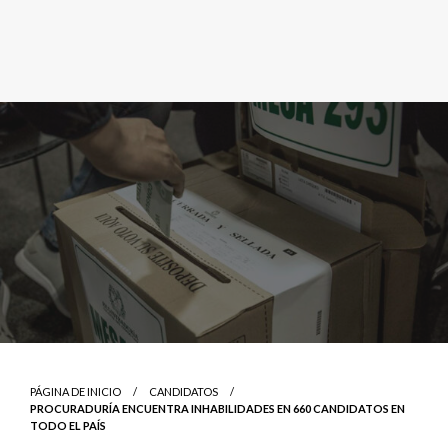
PÁGINA DE INICIO
CANDIDATOS
PROCURADURÍA ENCUENTRA INHABILIDADES EN 660 CANDIDATOS EN
TODO EL PAÍS