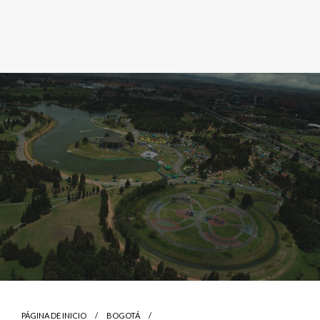
PÁGINA DE INICIO
BOGOTÁ