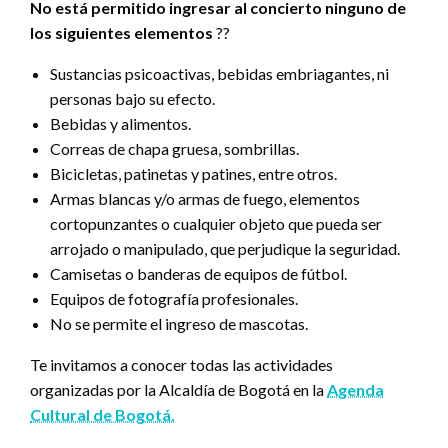
No está permitido ingresar al concierto ninguno de
los siguientes elementos
??
Sustancias psicoactivas, bebidas embriagantes, ni
personas bajo su efecto.
Bebidas y alimentos.
Correas de chapa gruesa, sombrillas.
Bicicletas, patinetas y patines, entre otros.
Armas blancas y/o armas de fuego, elementos
cortopunzantes o cualquier objeto que pueda ser
arrojado o manipulado, que perjudique la seguridad.
Camisetas o banderas de equipos de fútbol.
Equipos de fotografía profesionales.
No se permite el ingreso de mascotas.
Te invitamos a conocer todas las actividades
organizadas por la Alcaldía de Bogotá
en la
Agenda
Cultural de Bogotá.